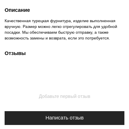
Описание
Качественная турецкая фурнитура, изделие выполненная
вручную. Размер можно легко отрегулировать для удобной
посадки. Мы обеспечиваем быструю отправку, а также
возможность замены и возврата, если это потребуется.
Отзывы
Добавьте первый отзыв
Написать отзыв