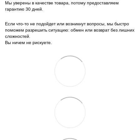
Мы уверены в качестве товара, потому предоставляем
гарантию 30 дней.
Если что-то не подойдет или возникнут вопросы, мы быстро
поможем разрешить ситуацию: обмен или возврат без лишних
сложностей.
Вы ничем не рискуете.