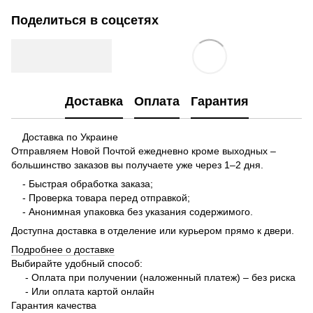
Поделиться в соцсетях
Доставка
Оплата
Гарантия
Доставка по Украине
Отправляем Новой Почтой ежедневно кроме выходных –
большинство заказов вы получаете уже через 1–2 дня.
- Быстрая обработка заказа;
- Проверка товара перед отправкой;
- Анонимная упаковка без указания содержимого.
Доступна доставка в отделение или курьером прямо к двери.
Подробнее о доставке
Выбирайте удобный способ:
- Оплата при получении (наложенный платеж) – без риска
- Или оплата картой онлайн
Гарантия качества