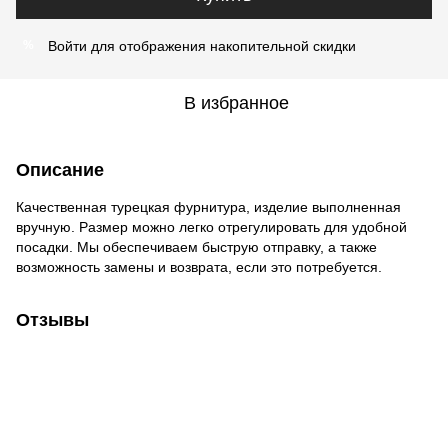
Войти
для отображения накопительной скидки
%
В избранное
Описание
Качественная турецкая фурнитура, изделие выполненная
вручную. Размер можно легко отрегулировать для удобной
посадки. Мы обеспечиваем быструю отправку, а также
возможность замены и возврата, если это потребуется.
Отзывы