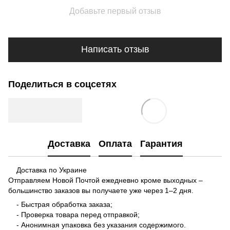
Добавьте первый отзыв
Написать отзыв
Поделиться в соцсетях
Доставка
Оплата
Гарантия
Доставка по Украине
Отправляем Новой Почтой ежедневно кроме выходных –
большинство заказов вы получаете уже через 1–2 дня.
- Быстрая обработка заказа;
- Проверка товара перед отправкой;
- Анонимная упаковка без указания содержимого.