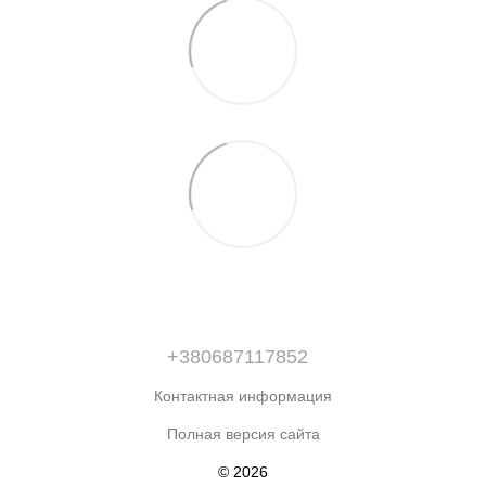
+380687117852
Контактная информация
Полная версия сайта
© 2026