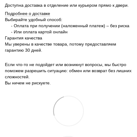
Доступна доставка в отделение или курьером прямо к двери.
Подробнее о доставке
Выбирайте удобный способ:
- Оплата при получении (наложенный платеж) – без риска
- Или оплата картой онлайн
Гарантия качества
Мы уверены в качестве товара, потому предоставляем
гарантию 30 дней.
Если что-то не подойдет или возникнут вопросы, мы быстро
поможем разрешить ситуацию: обмен или возврат без лишних
сложностей.
Вы ничем не рискуете.