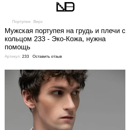
Портупеи
Верх
Мужская портупея на грудь и плечи с
кольцом 233 - Эко-Кожа, нужна
помощь
Артикул:
233
Оставить отзыв