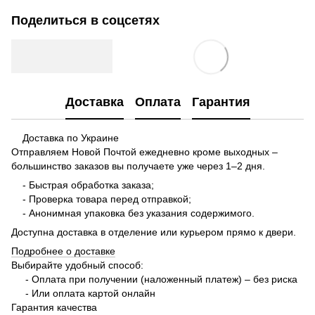
Поделиться в соцсетях
Доставка
Оплата
Гарантия
Доставка по Украине
Отправляем Новой Почтой ежедневно кроме выходных –
большинство заказов вы получаете уже через 1–2 дня.
- Быстрая обработка заказа;
- Проверка товара перед отправкой;
- Анонимная упаковка без указания содержимого.
Доступна доставка в отделение или курьером прямо к двери.
Подробнее о доставке
Выбирайте удобный способ:
- Оплата при получении (наложенный платеж) – без риска
- Или оплата картой онлайн
Гарантия качества