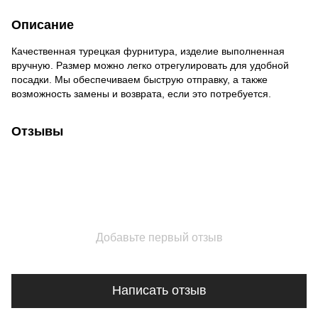
Описание
Качественная турецкая фурнитура, изделие выполненная
вручную. Размер можно легко отрегулировать для удобной
посадки. Мы обеспечиваем быструю отправку, а также
возможность замены и возврата, если это потребуется.
Отзывы
Добавьте первый отзыв
Написать отзыв