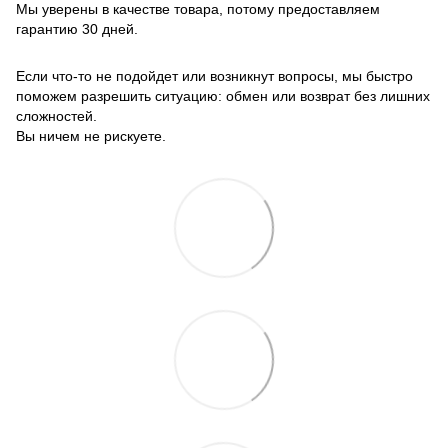
Мы уверены в качестве товара, потому предоставляем
гарантию 30 дней.
Если что-то не подойдет или возникнут вопросы, мы быстро
поможем разрешить ситуацию: обмен или возврат без лишних
сложностей.
Вы ничем не рискуете.