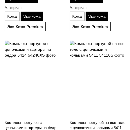
Материал
Материал
Кожа
Эко-кожа
Кожа
Эко-кожа
Эко-Кожа Premium
Эко-Кожа Premium
Комплект портупея с
Комплект портупей на все тело
цепочками и гартеры на бедра
с цепочками и кольцами 5411