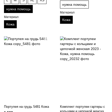
нужна помощь
нужна помощь
Материал
Материал
Кожа
Кожа
Портупея на грудь 5481 Кожа
Комплект портупеи гартеры с
кольцами и цепочкой женская