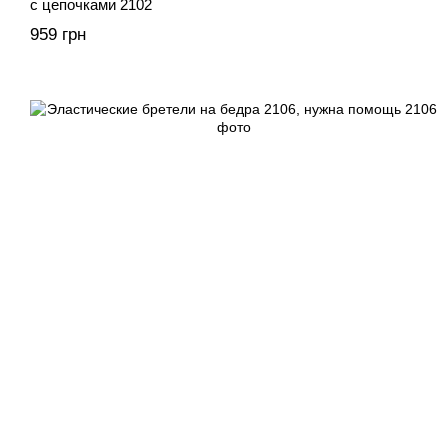
с цепочками 2102
959 грн