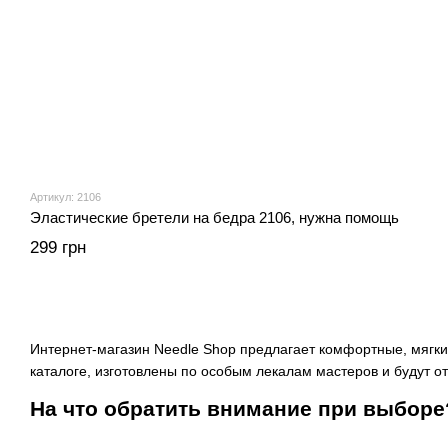
Артикул: 2106
Эластические бретели на бедра 2106, нужна помощь
299 грн
Интернет-магазин Needle Shop предлагает комфортные, мягкие
каталоге, изготовлены по особым лекалам мастеров и будут 
На что обратить внимание при выборе