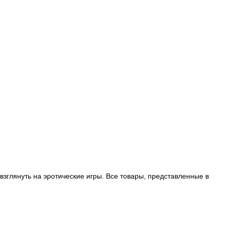
зглянуть на эротические игры. Все товары, представленные в