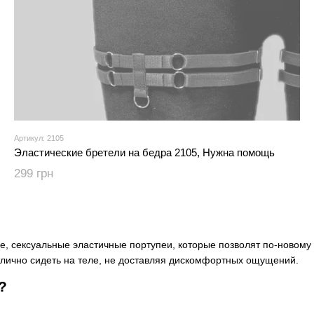
Артикул: 2105
Эластические бретели на бедра 2105, Нужна помощь
299 грн
, сексуальные эластичные портупеи, которые позволят по-новому в
отлично сидеть на теле, не доставляя дискомфортных ощущений.
?