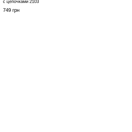
с цепочками 2103
749 грн