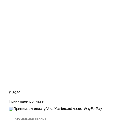
© 2026
Принимаем к оплате
Мобильная версия