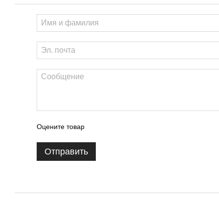
Оцените товар
Отправить