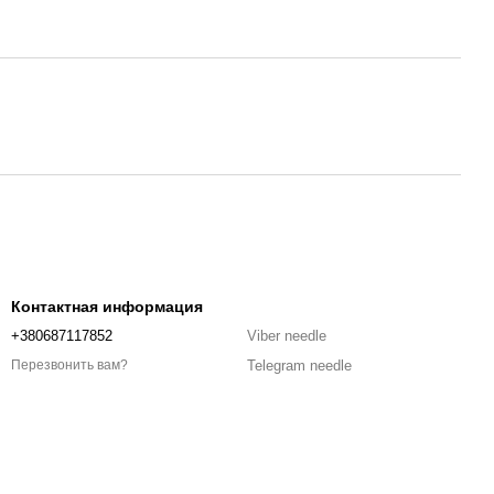
Контактная информация
+380687117852
Viber needle
Telegram needle
Перезвонить вам?