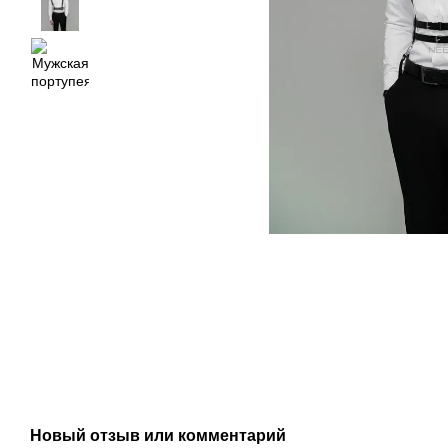
Новый отзыв или комментарий