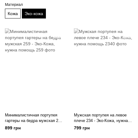
Материал
Кожа
Эко-кожа
Минималистичная портупея
Мужская портупея на левое
гартеры на бедра мужская 259
плече 234 - Эко-Кожа, нужна
- Эко-Кожа, нужна помощь
помощь
899 грн
799 грн