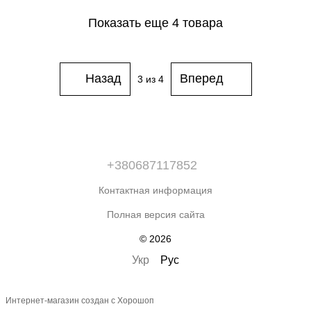
Показать еще 4 товара
Назад
Вперед
3
из 4
+380687117852
Контактная информация
Полная версия сайта
© 2026
Укр
Рус
Интернет-магазин создан с Хорошоп