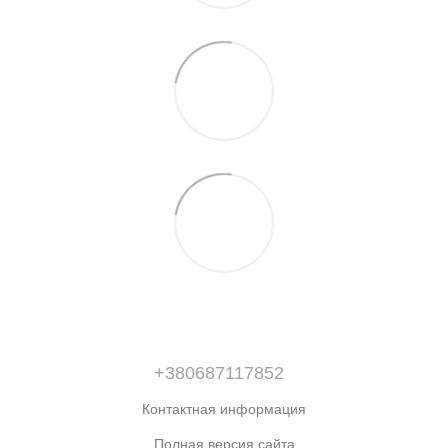
+380687117852
Контактная информация
Полная версия сайта