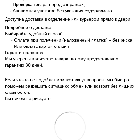
- Проверка товара перед отправкой;
- Анонимная упаковка без указания содержимого.
Доступна доставка в отделение или курьером прямо к двери.
Подробнее о доставке
Выбирайте удобный способ:
- Оплата при получении (наложенный платеж) – без риска
- Или оплата картой онлайн
Гарантия качества
Мы уверены в качестве товара, потому предоставляем
гарантию 30 дней.
Если что-то не подойдет или возникнут вопросы, мы быстро
поможем разрешить ситуацию: обмен или возврат без лишних
сложностей.
Вы ничем не рискуете.