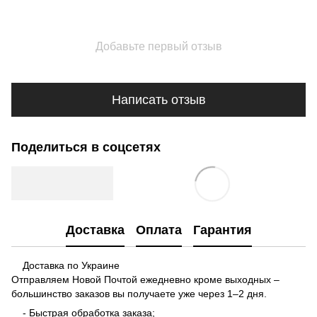
Добавьте первый отзыв
Написать отзыв
Поделиться в соцсетях
Доставка
Оплата
Гарантия
Доставка по Украине
Отправляем Новой Почтой ежедневно кроме выходных –
большинство заказов вы получаете уже через 1–2 дня.
- Быстрая обработка заказа;