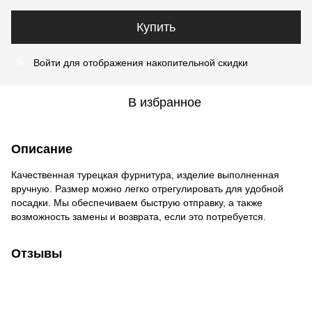
Купить
Войти
для отображения накопительной скидки
%
В избранное
Описание
Качественная турецкая фурнитура, изделие выполненная
вручную. Размер можно легко отрегулировать для удобной
посадки. Мы обеспечиваем быструю отправку, а также
возможность замены и возврата, если это потребуется.
Отзывы