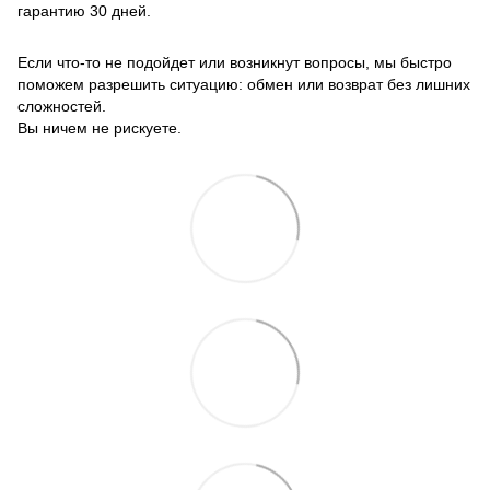
гарантию 30 дней.
Если что-то не подойдет или возникнут вопросы, мы быстро
поможем разрешить ситуацию: обмен или возврат без лишних
сложностей.
Вы ничем не рискуете.