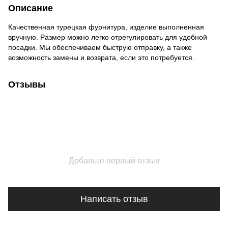
Описание
Качественная турецкая фурнитура, изделие выполненная
вручную. Размер можно легко отрегулировать для удобной
посадки. Мы обеспечиваем быструю отправку, а также
возможность замены и возврата, если это потребуется.
Отзывы
Добавьте первый отзыв
Написать отзыв