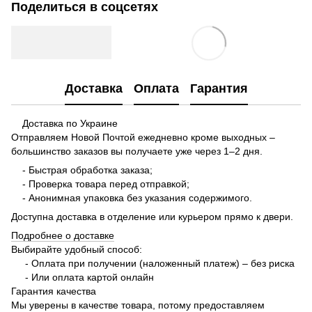
Поделиться в соцсетях
Доставка
Оплата
Гарантия
Доставка по Украине
Отправляем Новой Почтой ежедневно кроме выходных –
большинство заказов вы получаете уже через 1–2 дня.
- Быстрая обработка заказа;
- Проверка товара перед отправкой;
- Анонимная упаковка без указания содержимого.
Доступна доставка в отделение или курьером прямо к двери.
Подробнее о доставке
Выбирайте удобный способ:
- Оплата при получении (наложенный платеж) – без риска
- Или оплата картой онлайн
Гарантия качества
Мы уверены в качестве товара, потому предоставляем