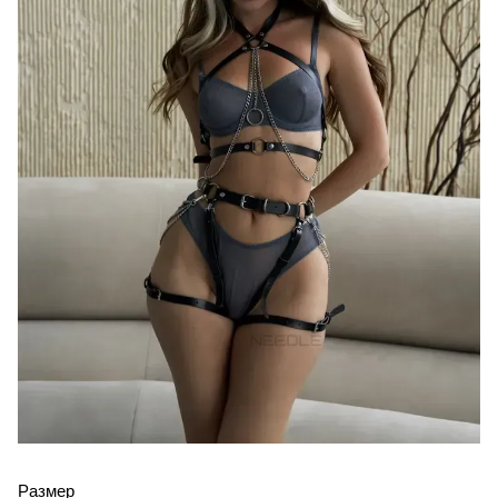
Размер