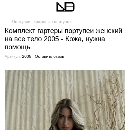
Портупеи
Кожанные портупеи
Комплект гартеры портупеи женский
на все тело 2005 - Кожа, нужна
помощь
Артикул:
2005
Оставить отзыв