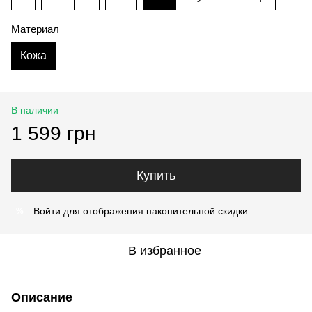
Материал
Кожа
В наличии
1 599 грн
Купить
Войти
для отображения накопительной скидки
%
В избранное
Описание