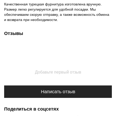
Качественная турецкая фурнитура изготовлена ​​вручную.
Размер легко регулируется для удобной посадки. Мы
обеспечиваем скорую отправку, а также возможность обмена
и возврата при необходимости.
Отзывы
Добавьте первый отзыв
Написать отзыв
Поделиться в соцсетях