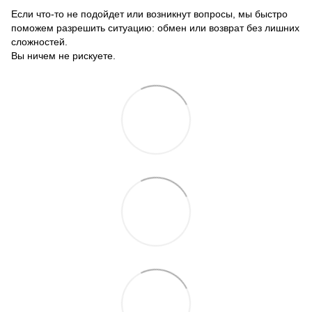
Если что-то не подойдет или возникнут вопросы, мы быстро
поможем разрешить ситуацию: обмен или возврат без лишних
сложностей.
Вы ничем не рискуете.