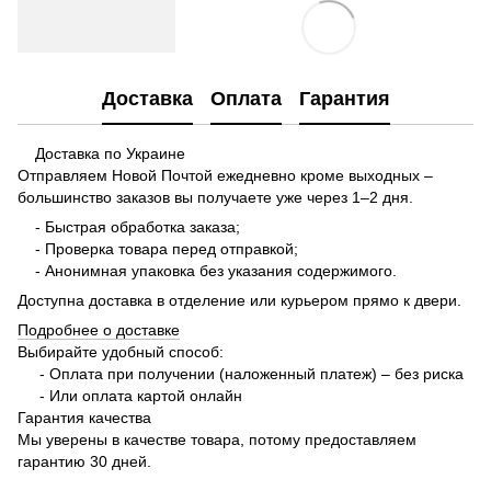
Доставка
Оплата
Гарантия
Доставка по Украине
Отправляем Новой Почтой ежедневно кроме выходных –
большинство заказов вы получаете уже через 1–2 дня.
- Быстрая обработка заказа;
- Проверка товара перед отправкой;
- Анонимная упаковка без указания содержимого.
Доступна доставка в отделение или курьером прямо к двери.
Подробнее о доставке
Выбирайте удобный способ:
- Оплата при получении (наложенный платеж) – без риска
- Или оплата картой онлайн
Гарантия качества
Мы уверены в качестве товара, потому предоставляем
гарантию 30 дней.