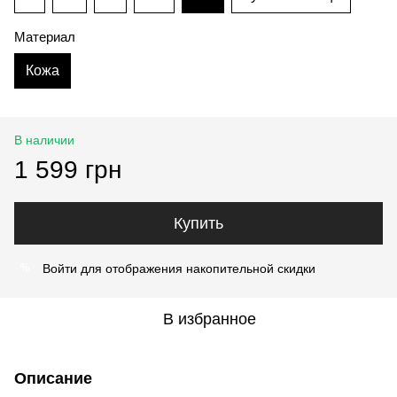
Материал
Кожа
В наличии
1 599 грн
Купить
Войти
для отображения накопительной скидки
%
В избранное
Описание