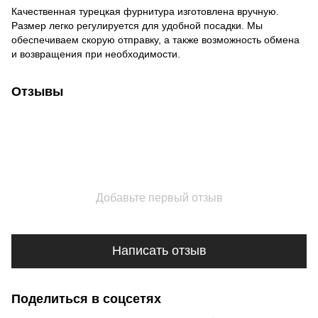
Качественная турецкая фурнитура изготовлена ​​вручную.
Размер легко регулируется для удобной посадки. Мы
обеспечиваем скорую отправку, а также возможность обмена
и возвращения при необходимости.
Отзывы
Добавьте первый отзыв
Написать отзыв
Поделиться в соцсетях