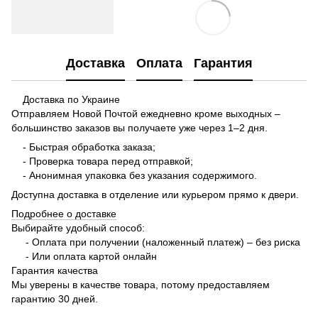
Доставка
Оплата
Гарантия
Доставка по Украине
Отправляем Новой Почтой ежедневно кроме выходных –
большинство заказов вы получаете уже через 1–2 дня.
- Быстрая обработка заказа;
- Проверка товара перед отправкой;
- Анонимная упаковка без указания содержимого.
Доступна доставка в отделение или курьером прямо к двери.
Подробнее о доставке
Выбирайте удобный способ:
- Оплата при получении (наложенный платеж) – без риска
- Или оплата картой онлайн
Гарантия качества
Мы уверены в качестве товара, потому предоставляем
гарантию 30 дней.