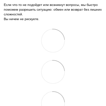
Если что-то не подойдет или возникнут вопросы, мы быстро
поможем разрешить ситуацию: обмен или возврат без лишних
сложностей.
Вы ничем не рискуете.