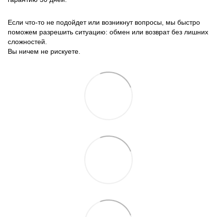
Если что-то не подойдет или возникнут вопросы, мы быстро
поможем разрешить ситуацию: обмен или возврат без лишних
сложностей.
Вы ничем не рискуете.