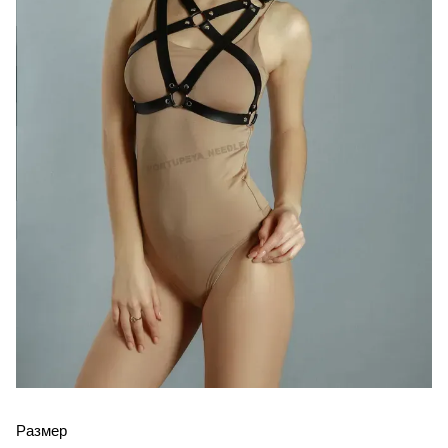
Размер