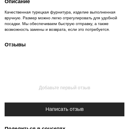
Описание
Качественная турецкая фурнитура, изделие выполненная
вручную. Размер можно легко отрегулировать для удобной
посадки. Мы обеспечиваем быструю отправку, а также
возможность замены и возврата, если это потребуется.
Отзывы
Добавьте первый отзыв
Написать отзыв
Поделиться в соцсетях