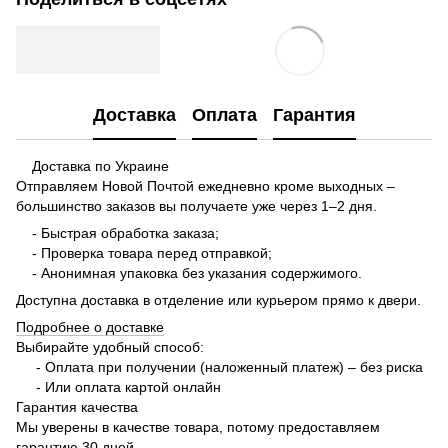
Доставка
Оплата
Гарантия
Доставка по Украине
Отправляем Новой Почтой ежедневно кроме выходных –
большинство заказов вы получаете уже через 1–2 дня.
- Быстрая обработка заказа;
- Проверка товара перед отправкой;
- Анонимная упаковка без указания содержимого.
Доступна доставка в отделение или курьером прямо к двери.
Подробнее о доставке
Выбирайте удобный способ:
- Оплата при получении (наложенный платеж) – без риска
- Или оплата картой онлайн
Гарантия качества
Мы уверены в качестве товара, потому предоставляем
гарантию 30 дней.