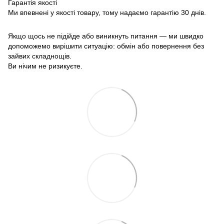
Гарантія якості
Ми впевнені у якості товару, тому надаємо гарантію 30 днів.
Якщо щось не підійде або виникнуть питання — ми швидко
допоможемо вирішити ситуацію: обмін або повернення без
зайвих складнощів.
Ви нічим не ризикуєте.