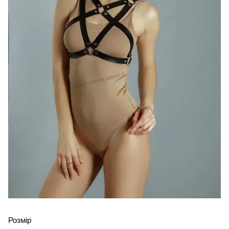
Розмір