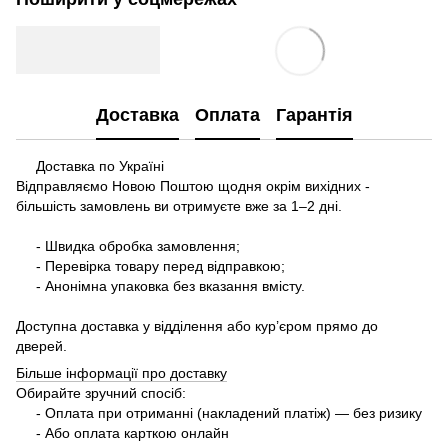
Доставка
Оплата
Гарантія
Доставка по Україні
Відправляємо Новою Поштою щодня окрім вихідних -
більшість замовлень ви отримуєте вже за 1–2 дні.
- Швидка обробка замовлення;
- Перевірка товару перед відправкою;
- Анонімна упаковка без вказання вмісту.
Доступна доставка у відділення або кур’єром прямо до
дверей.
Більше інформації про доставку
Обирайте зручний спосіб:
- Оплата при отриманні (накладений платіж) — без ризику
- Або оплата карткою онлайн