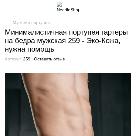
Мужские портупеи
Минималистичная портупея гартеры
на бедра мужская 259 - Эко-Кожа,
нужна помощь
Артикул:
259
Оставить отзыв