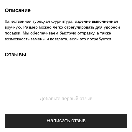
Описание
Качественная турецкая фурнитура, изделие выполненная
вручную. Размер можно легко отрегулировать для удобной
посадки. Мы обеспечиваем быструю отправку, а также
возможность замены и возврата, если это потребуется.
Отзывы
Добавьте первый отзыв
Написать отзыв