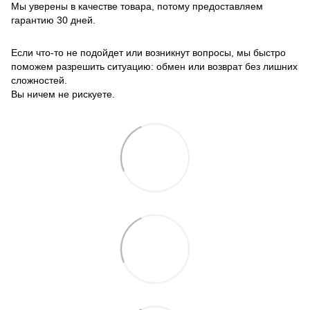
Мы уверены в качестве товара, потому предоставляем
гарантию 30 дней.
Если что-то не подойдет или возникнут вопросы, мы быстро
поможем разрешить ситуацию: обмен или возврат без лишних
сложностей.
Вы ничем не рискуете.