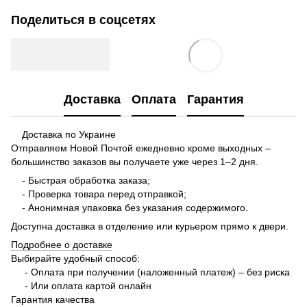
Поделиться в соцсетях
Доставка
Оплата
Гарантия
Доставка по Украине
Отправляем Новой Почтой ежедневно кроме выходных –
большинство заказов вы получаете уже через 1–2 дня.
- Быстрая обработка заказа;
- Проверка товара перед отправкой;
- Анонимная упаковка без указания содержимого.
Доступна доставка в отделение или курьером прямо к двери.
Подробнее о доставке
Выбирайте удобный способ:
- Оплата при получении (наложенный платеж) – без риска
- Или оплата картой онлайн
Гарантия качества