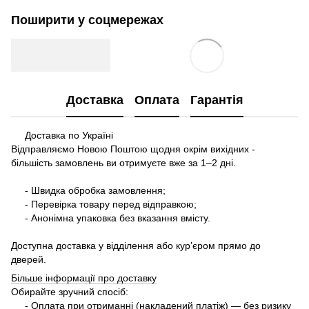
Поширити у соцмережах
Доставка
Оплата
Гарантія
Доставка по Україні
Відправляємо Новою Поштою щодня окрім вихідних -
більшість замовлень ви отримуєте вже за 1–2 дні.
- Швидка обробка замовлення;
- Перевірка товару перед відправкою;
- Анонімна упаковка без вказання вмісту.
Доступна доставка у відділення або кур’єром прямо до
дверей.
Більше інформації про доставку
Обирайте зручний спосіб:
- Оплата при отриманні (накладений платіж) — без ризику