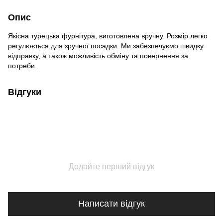
Опис
Якісна турецька фурнітура, виготовлена вручну. Розмір легко
регулюється для зручної посадки. Ми забезпечуємо швидку
відправку, а також можливість обміну та повернення за
потреби.
Відгуки
Додайте перший відгук
Написати відгук