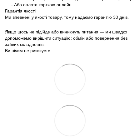
- Або оплата карткою онлайн
Гарантія якості
Ми впевнені у якості товару, тому надаємо гарантію 30 днів.
Якщо щось не підійде або виникнуть питання — ми швидко
допоможемо вирішити ситуацію: обмін або повернення без
зайвих складнощів.
Ви нічим не ризикуєте.