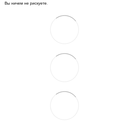
Вы ничем не рискуете.