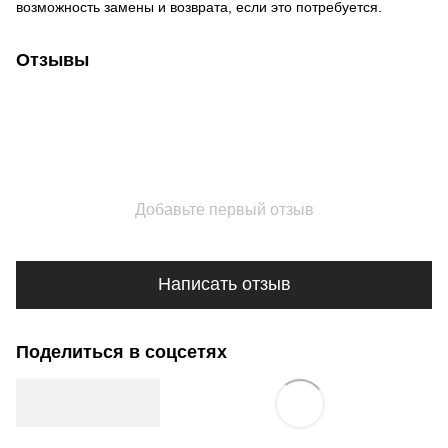
возможность замены и возврата, если это потребуется.
Отзывы
Добавьте первый отзыв
Написать отзыв
Поделиться в соцсетях