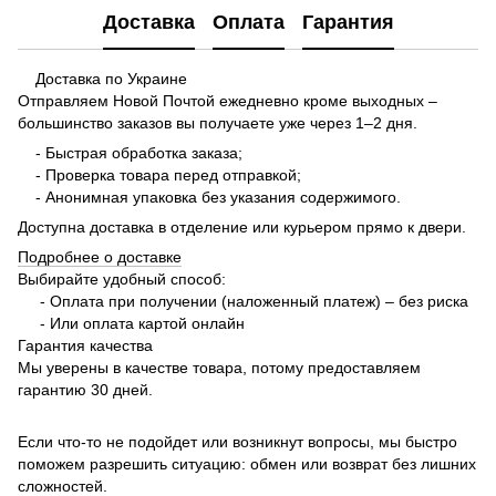
Доставка
Оплата
Гарантия
Доставка по Украине
Отправляем Новой Почтой ежедневно кроме выходных –
большинство заказов вы получаете уже через 1–2 дня.
- Быстрая обработка заказа;
- Проверка товара перед отправкой;
- Анонимная упаковка без указания содержимого.
Доступна доставка в отделение или курьером прямо к двери.
Подробнее о доставке
Выбирайте удобный способ:
- Оплата при получении (наложенный платеж) – без риска
- Или оплата картой онлайн
Гарантия качества
Мы уверены в качестве товара, потому предоставляем
гарантию 30 дней.
Если что-то не подойдет или возникнут вопросы, мы быстро
поможем разрешить ситуацию: обмен или возврат без лишних
сложностей.