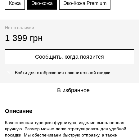
Кожа
Эко-кожа
Эко-Кожа Premium
Нет в наличии
1 399 грн
Сообщить, когда появится
Войти
для отображения накопительной скидки
%
В избранное
Описание
Качественная турецкая фурнитура, изделие выполненная
вручную. Размер можно легко отрегулировать для удобной
посадки. Мы обеспечиваем быструю отправку, а также