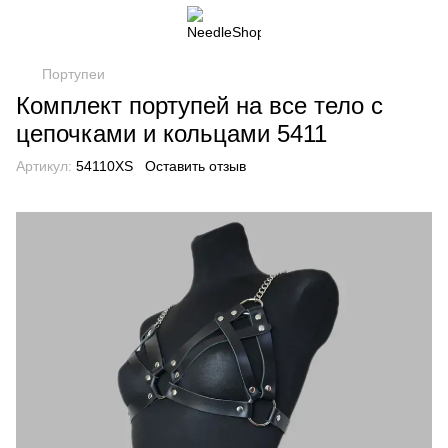
Портупеи
Комплект портупей на все тело с
цепочками и кольцами 5411
Артикул:
54110XS
Оставить отзыв