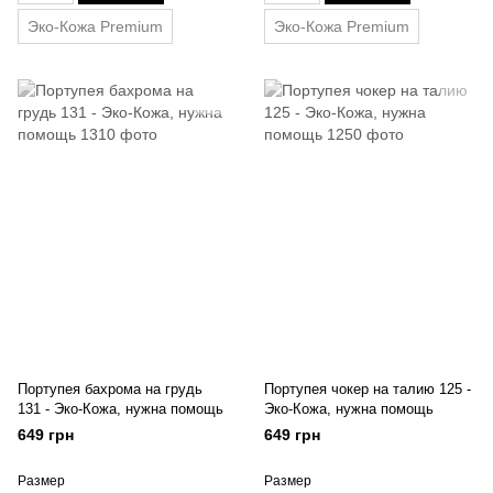
Эко-Кожа Premium
Эко-Кожа Premium
Портупея бахрома на грудь
Портупея чокер на талию 125 -
131 - Эко-Кожа, нужна помощь
Эко-Кожа, нужна помощь
649 грн
649 грн
Размер
Размер