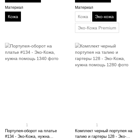
Материал
Материал
Кожа
Кожа
Эко-кожа
Эко-Кожа Premium
1
1
Портупея-оборот на платье
Комплект черный портупея на
#134 - Эко-Кожа, нужна
талию и гартеры 128 - Эко-