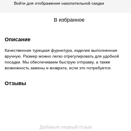
Войти
для отображения накопительной скидки
%
В избранное
Описание
Качественная турецкая фурнитура, изделие выполненная
вручную. Размер можно легко отрегулировать для удобной
посадки. Мы обеспечиваем быструю отправку, а также
возможность замены и возврата, если это потребуется.
Отзывы
Добавьте первый отзыв