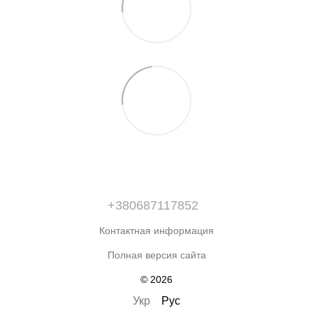
+380687117852
Контактная информация
Полная версия сайта
© 2026
Укр
Рус