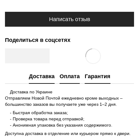
Написать отзыв
Поделиться в соцсетях
Доставка
Оплата
Гарантия
Доставка по Украине
Отправляем Новой Почтой ежедневно кроме выходных –
большинство заказов вы получаете уже через 1–2 дня.
- Быстрая обработка заказа;
- Проверка товара перед отправкой;
- Анонимная упаковка без указания содержимого.
Доступна доставка в отделение или курьером прямо к двери.