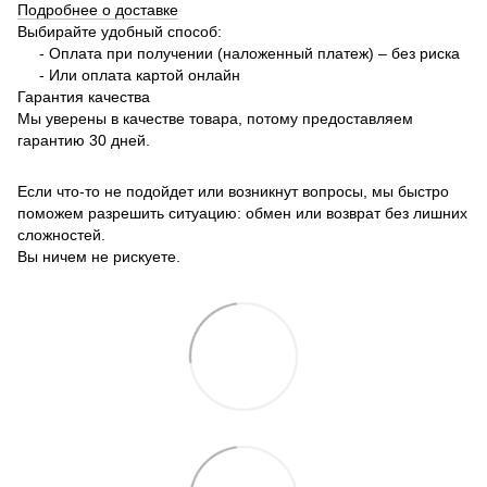
Подробнее о доставке
Выбирайте удобный способ:
- Оплата при получении (наложенный платеж) – без риска
- Или оплата картой онлайн
Гарантия качества
Мы уверены в качестве товара, потому предоставляем
гарантию 30 дней.
Если что-то не подойдет или возникнут вопросы, мы быстро
поможем разрешить ситуацию: обмен или возврат без лишних
сложностей.
Вы ничем не рискуете.