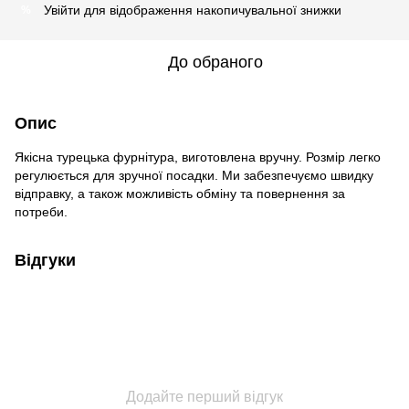
Увійти
для відображення накопичувальної знижки
%
До обраного
Опис
Якісна турецька фурнітура, виготовлена вручну. Розмір легко
регулюється для зручної посадки. Ми забезпечуємо швидку
відправку, а також можливість обміну та повернення за
потреби.
Відгуки
Додайте перший відгук