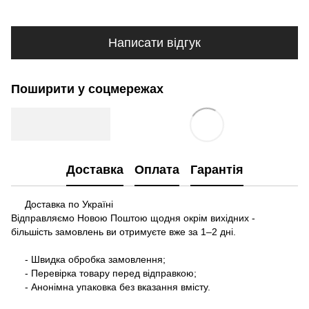
Написати відгук
Поширити у соцмережах
Доставка
Оплата
Гарантія
Доставка по Україні
Відправляємо Новою Поштою щодня окрім вихідних -
більшість замовлень ви отримуєте вже за 1–2 дні.
- Швидка обробка замовлення;
- Перевірка товару перед відправкою;
- Анонімна упаковка без вказання вмісту.