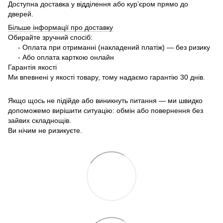
Доступна доставка у відділення або кур’єром прямо до
дверей.
Більше інформації про доставку
Обирайте зручний спосіб:
- Оплата при отриманні (накладений платіж) — без ризику
- Або оплата карткою онлайн
Гарантія якості
Ми впевнені у якості товару, тому надаємо гарантію 30 днів.
Якщо щось не підійде або виникнуть питання — ми швидко
допоможемо вирішити ситуацію: обмін або повернення без
зайвих складнощів.
Ви нічим не ризикуєте.