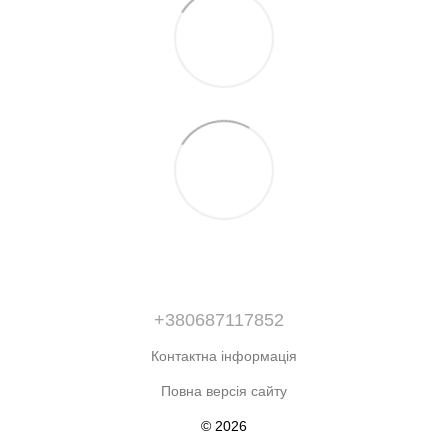
+380687117852
Контактна інформація
Повна версія сайту
© 2026