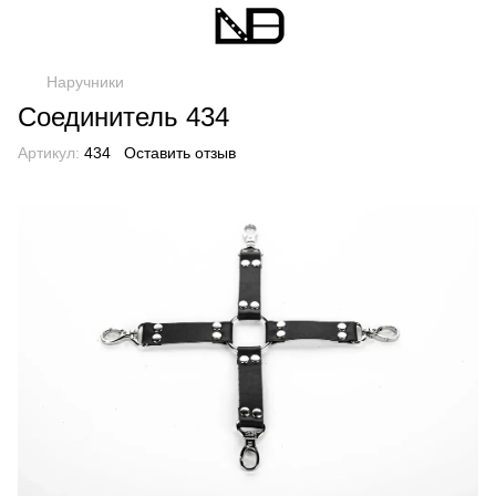
Наручники
Соединитель 434
Артикул:
434
Оставить отзыв