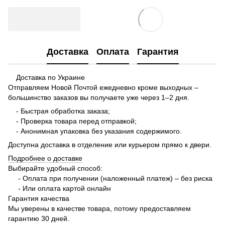
Доставка
Оплата
Гарантия
Доставка по Украине
Отправляем Новой Почтой ежедневно кроме выходных –
большинство заказов вы получаете уже через 1–2 дня.
- Быстрая обработка заказа;
- Проверка товара перед отправкой;
- Анонимная упаковка без указания содержимого.
Доступна доставка в отделение или курьером прямо к двери.
Подробнее о доставке
Выбирайте удобный способ:
- Оплата при получении (наложенный платеж) – без риска
- Или оплата картой онлайн
Гарантия качества
Мы уверены в качестве товара, потому предоставляем
гарантию 30 дней.