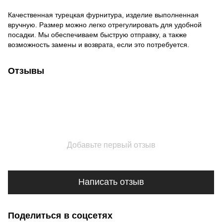
Качественная турецкая фурнитура, изделие выполненная
вручную. Размер можно легко отрегулировать для удобной
посадки. Мы обеспечиваем быструю отправку, а также
возможность замены и возврата, если это потребуется.
Отзывы
Добавьте первый отзыв
Написать отзыв
Поделиться в соцсетях