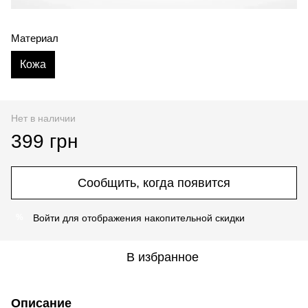
Материал
Кожа
Нет в наличии
399 грн
Сообщить, когда появится
Войти
для отображения накопительной скидки
%
В избранное
Описание