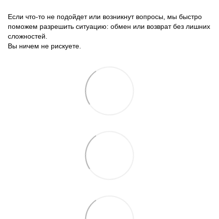
Если что-то не подойдет или возникнут вопросы, мы быстро
поможем разрешить ситуацию: обмен или возврат без лишних
сложностей.
Вы ничем не рискуете.