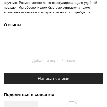
вручную. Размер можно легко отрегулировать для удобной
посадки. Мы обеспечиваем быструю отправку, а также
возможность замены и возврата, если это потребуется.
Отзывы
Добавьте первый отзыв
Написать отзыв
Поделиться в соцсетях