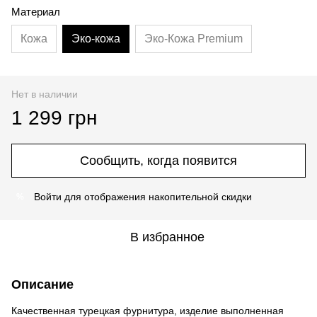
Материал
Кожа
Эко-кожа
Эко-Кожа Premium
Нет в наличии
1 299 грн
Сообщить, когда появится
Войти
для отображения накопительной скидки
%
В избранное
Описание
Качественная турецкая фурнитура, изделие выполненная