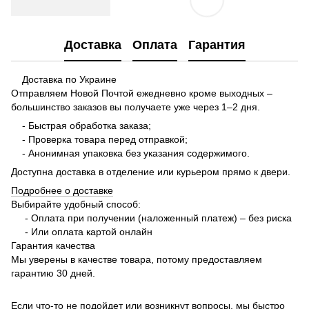
Доставка
Оплата
Гарантия
Доставка по Украине
Отправляем Новой Почтой ежедневно кроме выходных –
большинство заказов вы получаете уже через 1–2 дня.
- Быстрая обработка заказа;
- Проверка товара перед отправкой;
- Анонимная упаковка без указания содержимого.
Доступна доставка в отделение или курьером прямо к двери.
Подробнее о доставке
Выбирайте удобный способ:
- Оплата при получении (наложенный платеж) – без риска
- Или оплата картой онлайн
Гарантия качества
Мы уверены в качестве товара, потому предоставляем
гарантию 30 дней.
Если что-то не подойдет или возникнут вопросы, мы быстро