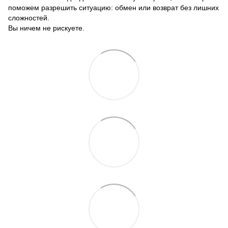
поможем разрешить ситуацию: обмен или возврат без лишних
сложностей.
Вы ничем не рискуете.