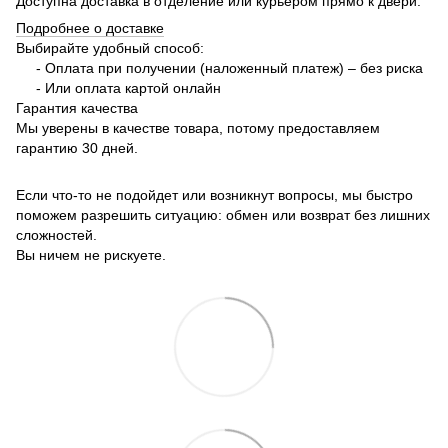
Доступна доставка в отделение или курьером прямо к двери.
Подробнее о доставке
Выбирайте удобный способ:
- Оплата при получении (наложенный платеж) – без риска
- Или оплата картой онлайн
Гарантия качества
Мы уверены в качестве товара, потому предоставляем
гарантию 30 дней.
Если что-то не подойдет или возникнут вопросы, мы быстро
поможем разрешить ситуацию: обмен или возврат без лишних
сложностей.
Вы ничем не рискуете.