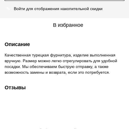
Войти
для отображения накопительной скидки
%
В избранное
Описание
Качественная турецкая фурнитура, изделие выполненная
вручную. Размер можно легко отрегулировать для удобной
посадки. Мы обеспечиваем быструю отправку, а также
возможность замены и возврата, если это потребуется.
Отзывы