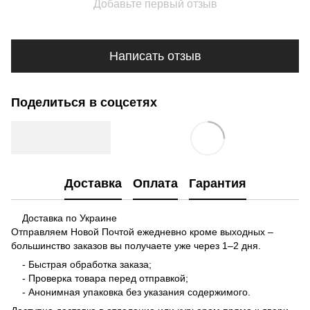
Добавьте первый отзыв
Написать отзыв
Поделиться в соцсетях
Доставка
Оплата
Гарантия
Доставка по Украине
Отправляем Новой Почтой ежедневно кроме выходных –
большинство заказов вы получаете уже через 1–2 дня.
- Быстрая обработка заказа;
- Проверка товара перед отправкой;
- Анонимная упаковка без указания содержимого.