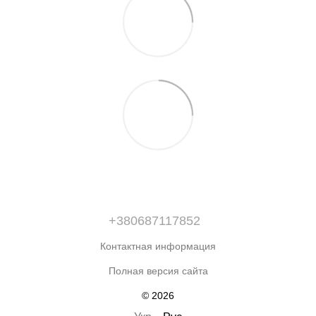
+380687117852
Контактная информация
Полная версия сайта
© 2026