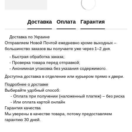
Доставка
Оплата
Гарантия
Доставка по Украине
Отправляем Новой Почтой ежедневно кроме выходных –
большинство заказов вы получаете уже через 1–2 дня.
- Быстрая обработка заказа;
- Проверка товара перед отправкой;
- Анонимная упаковка без указания содержимого.
Доступна доставка в отделение или курьером прямо к двери.
Подробнее о доставке
Выбирайте удобный способ:
- Оплата при получении (наложенный платеж) – без риска
- Или оплата картой онлайн
Гарантия качества
Мы уверены в качестве товара, потому предоставляем
гарантию 30 дней.