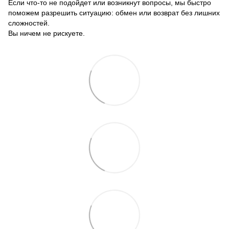
Если что-то не подойдет или возникнут вопросы, мы быстро
поможем разрешить ситуацию: обмен или возврат без лишних
сложностей.
Вы ничем не рискуете.