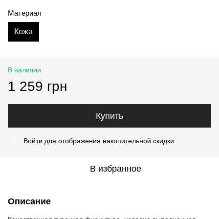
Материал
Кожа
В наличии
1 259 грн
Купить
Войти
для отображения накопительной скидки
%
В избранное
Описание