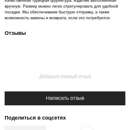
Качественная турецкая фурнитура, изделие выполненная
вручную. Размер можно легко отрегулировать для удобной
посадки. Мы обеспечиваем быструю отправку, а также
возможность замены и возврата, если это потребуется.
Отзывы
Добавьте первый отзыв
Написать отзыв
Поделиться в соцсетях