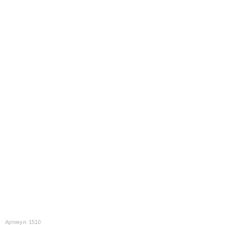
Артикул: 1510