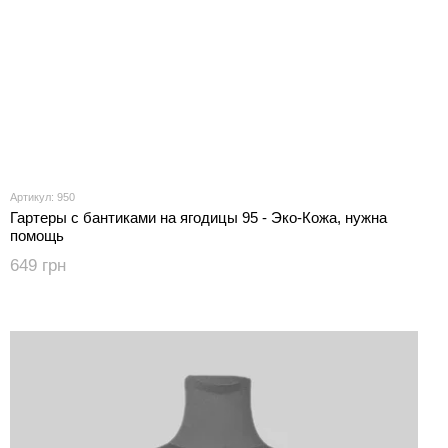
Артикул: 950
Гартеры с бантиками на ягодицы 95 - Эко-Кожа, нужна
помощь
649 грн