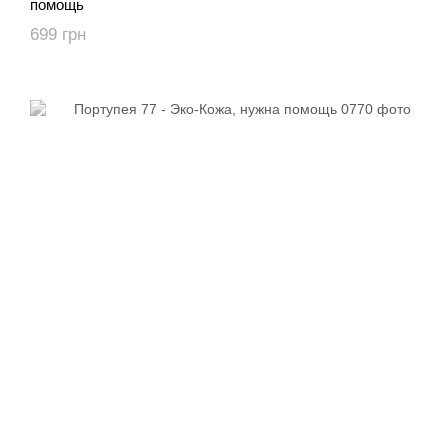
помощь
699 грн