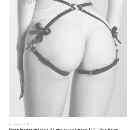
Артикул: 1130