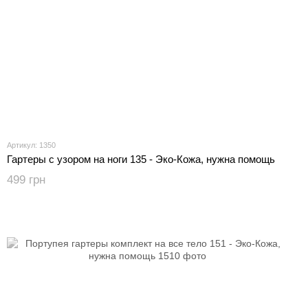
Артикул: 1350
Гартеры с узором на ноги 135 - Эко-Кожа, нужна помощь
499 грн