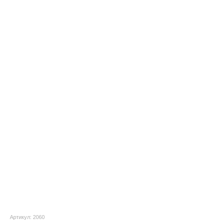
Артикул: 2060