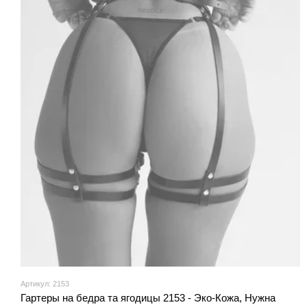
Артикул: 2153
Гартеры на бедра та ягодицы 2153 - Эко-Кожа, Нужна