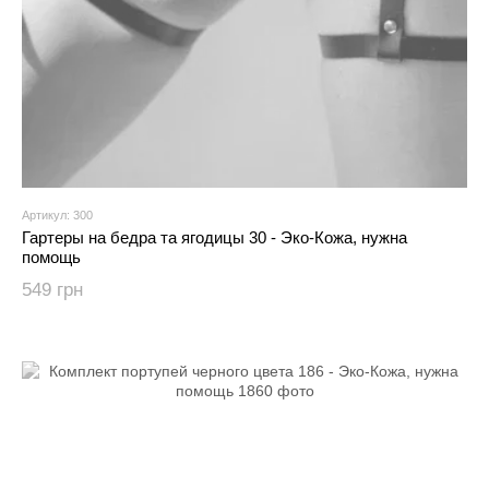
Артикул: 300
Гартеры на бедра та ягодицы 30 - Эко-Кожа, нужна
помощь
549 грн