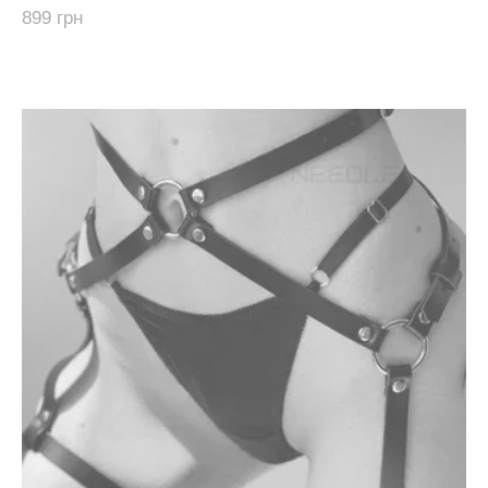
899 грн