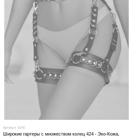
Артикул: 4240
Широкие гартеры с множеством колец 424 - Эко-Кожа,