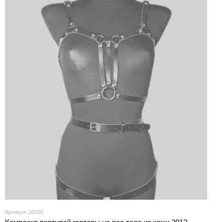
Артикул: 20120