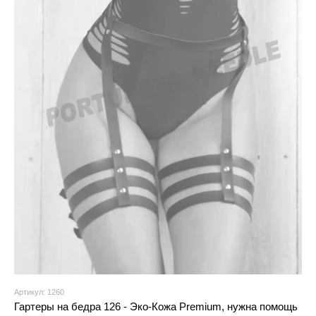
Артикул: 1260
Гартеры на бедра 126 - Эко-Кожа Premium, нужна помощь