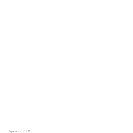
Артикул: 2080