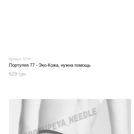
Артикул: 0770
Портупея 77 - Эко-Кожа, нужна помощь
629 грн