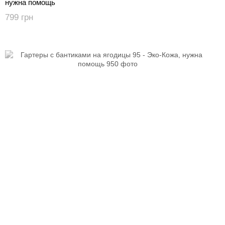
нужна помощь
799 грн