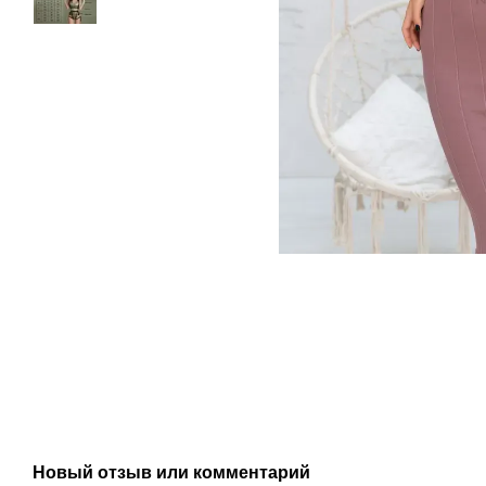
Новый отзыв или комментарий