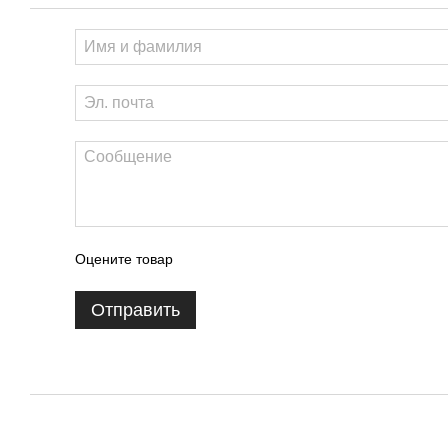
Оцените товар
Отправить