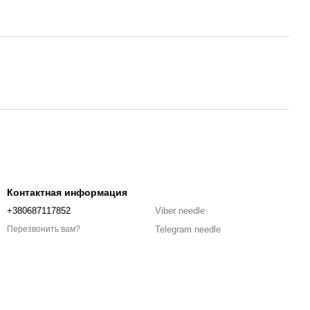
Контактная информация
+380687117852
Viber needle
Telegram needle
Перезвонить вам?