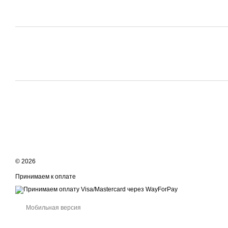
© 2026
Принимаем к оплате
Мобильная версия