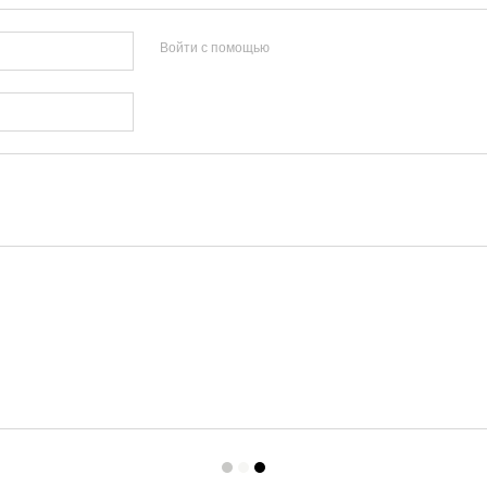
Войти с помощью