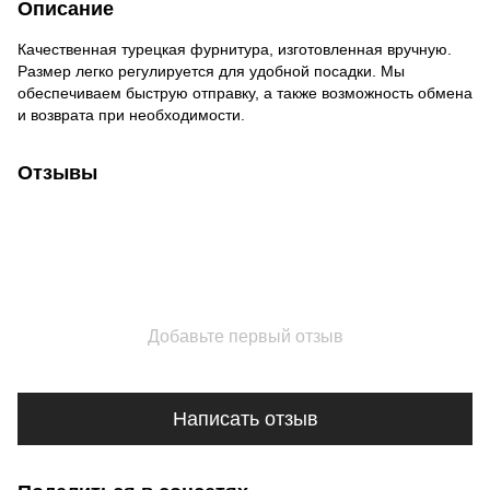
Описание
Качественная турецкая фурнитура, изготовленная вручную.
Размер легко регулируется для удобной посадки. Мы
обеспечиваем быструю отправку, а также возможность обмена
и возврата при необходимости.
Отзывы
Добавьте первый отзыв
Написать отзыв