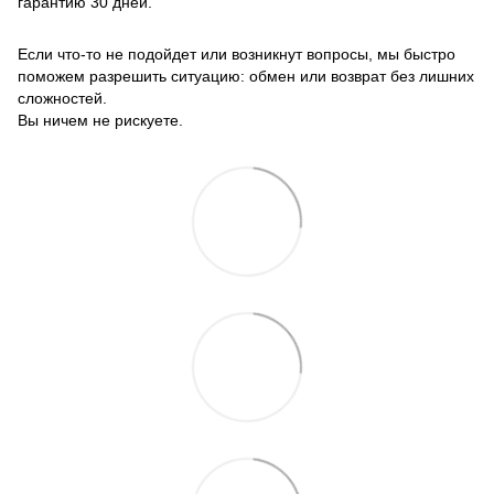
гарантию 30 дней.
Если что-то не подойдет или возникнут вопросы, мы быстро
поможем разрешить ситуацию: обмен или возврат без лишних
сложностей.
Вы ничем не рискуете.