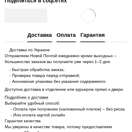
Поделиться в соцсетях
Доставка
Оплата
Гарантия
Доставка по Украине
Отправляем Новой Почтой ежедневно кроме выходных –
большинство заказов вы получаете уже через 1–2 дня.
- Быстрая обработка заказа;
- Проверка товара перед отправкой;
- Анонимная упаковка без указания содержимого.
Доступна доставка в отделение или курьером прямо к двери.
Подробнее о доставке
Выбирайте удобный способ:
- Оплата при получении (наложенный платеж) – без риска
- Или оплата картой онлайн
Гарантия качества
Мы уверены в качестве товара, потому предоставляем