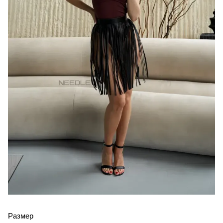
Размер