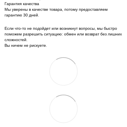
Гарантия качества
Мы уверены в качестве товара, потому предоставляем
гарантию 30 дней.
Если что-то не подойдет или возникнут вопросы, мы быстро
поможем разрешить ситуацию: обмен или возврат без лишних
сложностей.
Вы ничем не рискуете.