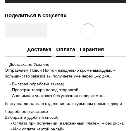
Поделиться в соцсетях
Доставка
Оплата
Гарантия
Доставка по Украине
Отправляем Новой Почтой ежедневно кроме выходных –
большинство заказов вы получаете уже через 1–2 дня.
- Быстрая обработка заказа;
- Проверка товара перед отправкой;
- Анонимная упаковка без указания содержимого.
Доступна доставка в отделение или курьером прямо к двери.
Подробнее о доставке
Выбирайте удобный способ:
- Оплата при получении (наложенный платеж) – без риска
- Или оплата картой онлайн