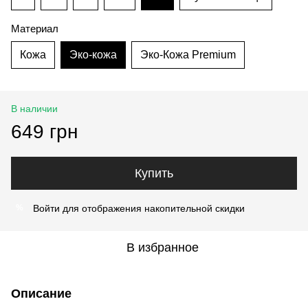
Материал
Кожа
Эко-кожа
Эко-Кожа Premium
В наличии
649 грн
Купить
Войти
для отображения накопительной скидки
%
В избранное
Описание