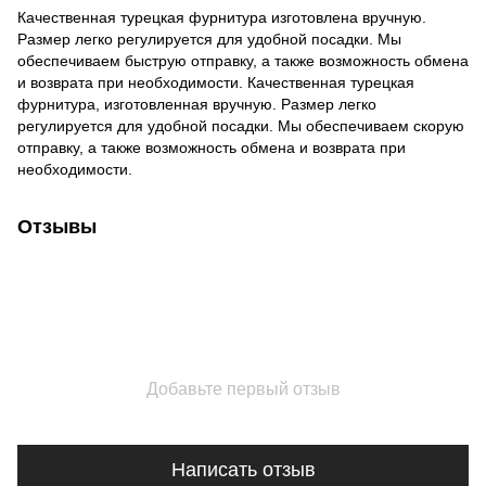
Качественная турецкая фурнитура изготовлена ​​вручную.
Размер легко регулируется для удобной посадки. Мы
обеспечиваем быструю отправку, а также возможность обмена
и возврата при необходимости. Качественная турецкая
фурнитура, изготовленная вручную. Размер легко
регулируется для удобной посадки. Мы обеспечиваем скорую
отправку, а также возможность обмена и возврата при
необходимости.
Отзывы
Добавьте первый отзыв
Написать отзыв