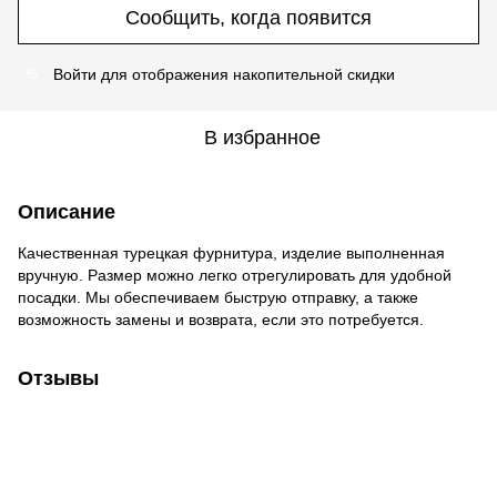
Сообщить, когда появится
Войти
для отображения накопительной скидки
%
В избранное
Описание
Качественная турецкая фурнитура, изделие выполненная
вручную. Размер можно легко отрегулировать для удобной
посадки. Мы обеспечиваем быструю отправку, а также
возможность замены и возврата, если это потребуется.
Отзывы