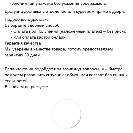
- Анонимная упаковка без указания содержимого.
Доступна доставка в отделение или курьером прямо к двери.
Подробнее о доставке
Выбирайте удобный способ:
- Оплата при получении (наложенный платеж) – без риска
- Или оплата картой онлайн
Гарантия качества
Мы уверены в качестве товара, потому предоставляем
гарантию 30 дней.
Если что-то не подойдет или возникнут вопросы, мы быстро
поможем разрешить ситуацию: обмен или возврат без лишних
сложностей.
Вы ничем не рискуете.