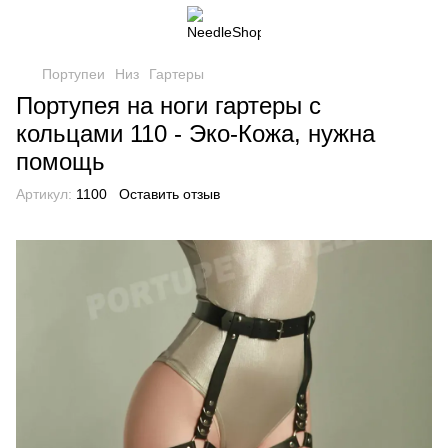
Портупеи
Низ
Гартеры
Портупея на ноги гартеры с
кольцами 110 - Эко-Кожа, нужна
помощь
Артикул:
1100
Оставить отзыв