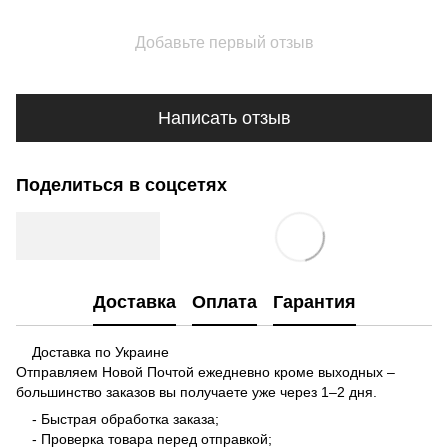
Добавьте первый отзыв
Написать отзыв
Поделиться в соцсетях
Доставка
Оплата
Гарантия
Доставка по Украине
Отправляем Новой Почтой ежедневно кроме выходных –
большинство заказов вы получаете уже через 1–2 дня.
- Быстрая обработка заказа;
- Проверка товара перед отправкой;