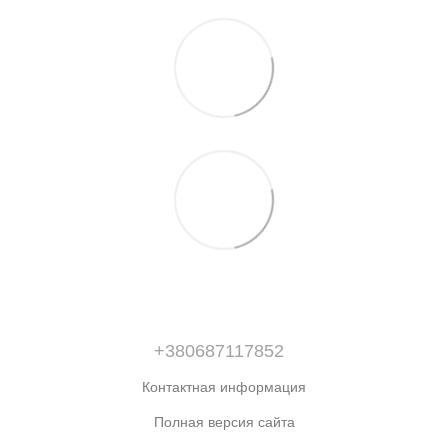
+380687117852
Контактная информация
Полная версия сайта