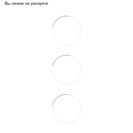
Вы ничем не рискуете.