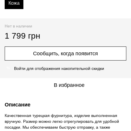
Кожа
Нет в наличии
1 799 грн
Сообщить, когда появится
Войти
для отображения накопительной скидки
%
В избранное
Описание
Качественная турецкая фурнитура, изделие выполненная
вручную. Размер можно легко отрегулировать для удобной
посадки. Мы обеспечиваем быструю отправку, а также