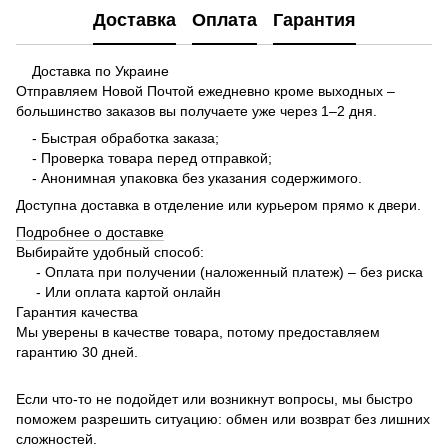
Доставка
Оплата
Гарантия
Доставка по Украине
Отправляем Новой Почтой ежедневно кроме выходных –
большинство заказов вы получаете уже через 1–2 дня.
- Быстрая обработка заказа;
- Проверка товара перед отправкой;
- Анонимная упаковка без указания содержимого.
Доступна доставка в отделение или курьером прямо к двери.
Подробнее о доставке
Выбирайте удобный способ:
- Оплата при получении (наложенный платеж) – без риска
- Или оплата картой онлайн
Гарантия качества
Мы уверены в качестве товара, потому предоставляем
гарантию 30 дней.
Если что-то не подойдет или возникнут вопросы, мы быстро
поможем разрешить ситуацию: обмен или возврат без лишних
сложностей.