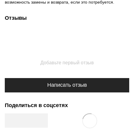
возможность замены и возврата, если это потребуется.
Отзывы
Добавьте первый отзыв
Написать отзыв
Поделиться в соцсетях