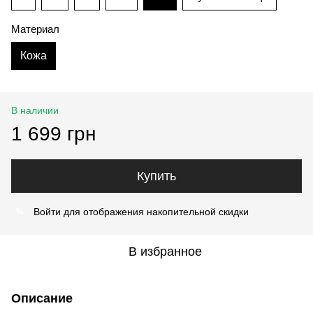
Материал
Кожа
В наличии
1 699 грн
Купить
Войти
для отображения накопительной скидки
%
В избранное
Описание