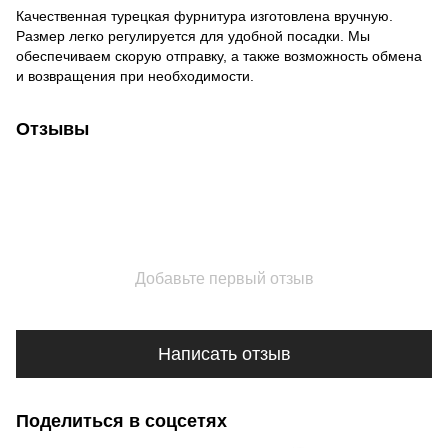
Качественная турецкая фурнитура изготовлена ​​вручную.
Размер легко регулируется для удобной посадки. Мы
обеспечиваем скорую отправку, а также возможность обмена
и возвращения при необходимости.
Отзывы
Добавьте первый отзыв
Написать отзыв
Поделиться в соцсетях