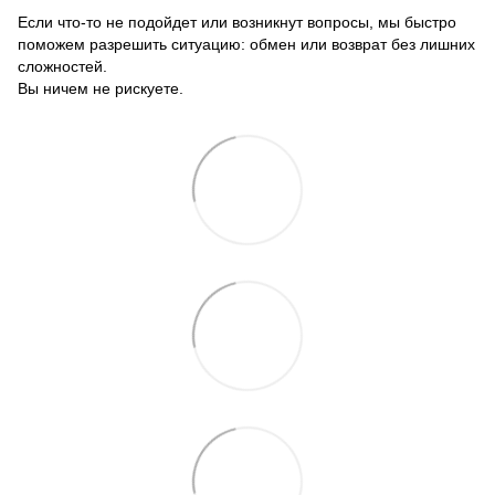
Если что-то не подойдет или возникнут вопросы, мы быстро
поможем разрешить ситуацию: обмен или возврат без лишних
сложностей.
Вы ничем не рискуете.