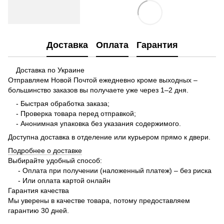
Доставка
Оплата
Гарантия
Доставка по Украине
Отправляем Новой Почтой ежедневно кроме выходных –
большинство заказов вы получаете уже через 1–2 дня.
- Быстрая обработка заказа;
- Проверка товара перед отправкой;
- Анонимная упаковка без указания содержимого.
Доступна доставка в отделение или курьером прямо к двери.
Подробнее о доставке
Выбирайте удобный способ:
- Оплата при получении (наложенный платеж) – без риска
- Или оплата картой онлайн
Гарантия качества
Мы уверены в качестве товара, потому предоставляем
гарантию 30 дней.