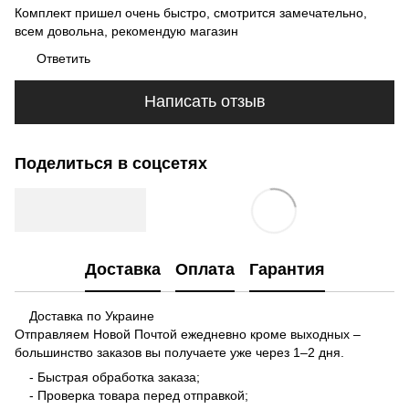
Комплект пришел очень быстро, смотрится замечательно,
всем довольна, рекомендую магазин
Ответить
Написать отзыв
Поделиться в соцсетях
Доставка
Оплата
Гарантия
Доставка по Украине
Отправляем Новой Почтой ежедневно кроме выходных –
большинство заказов вы получаете уже через 1–2 дня.
- Быстрая обработка заказа;
- Проверка товара перед отправкой;