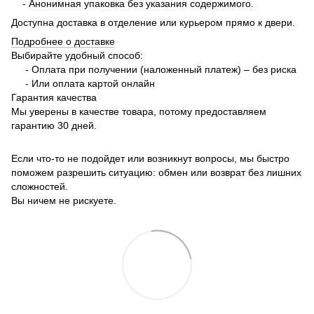
- Анонимная упаковка без указания содержимого.
Доступна доставка в отделение или курьером прямо к двери.
Подробнее о доставке
Выбирайте удобный способ:
- Оплата при получении (наложенный платеж) – без риска
- Или оплата картой онлайн
Гарантия качества
Мы уверены в качестве товара, потому предоставляем
гарантию 30 дней.
Если что-то не подойдет или возникнут вопросы, мы быстро
поможем разрешить ситуацию: обмен или возврат без лишних
сложностей.
Вы ничем не рискуете.