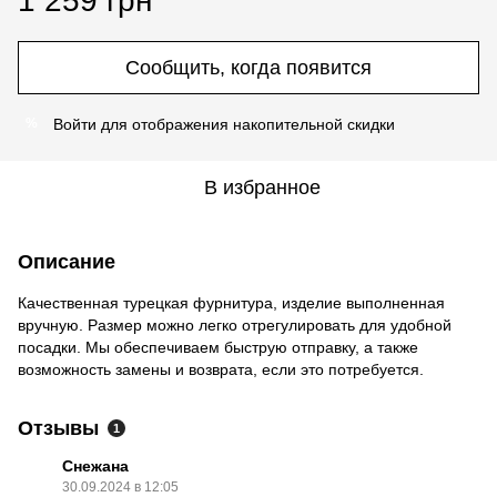
1 259 грн
Сообщить, когда появится
Войти
для отображения накопительной скидки
%
В избранное
Описание
Качественная турецкая фурнитура, изделие выполненная
вручную. Размер можно легко отрегулировать для удобной
посадки. Мы обеспечиваем быструю отправку, а также
возможность замены и возврата, если это потребуется.
Отзывы
1
Снежана
30.09.2024 в 12:05