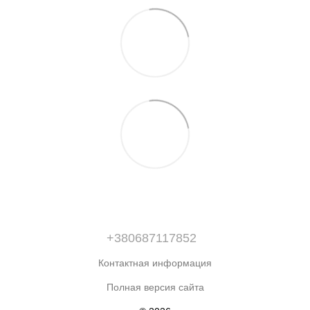
+380687117852
Контактная информация
Полная версия сайта