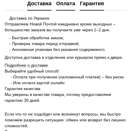
Доставка
Оплата
Гарантия
Доставка по Украине
Отправляем Новой Почтой ежедневно кроме выходных –
большинство заказов вы получаете уже через 1–2 дня.
- Быстрая обработка заказа;
- Проверка товара перед отправкой;
- Анонимная упаковка без указания содержимого.
Доступна доставка в отделение или курьером прямо к двери.
Подробнее о доставке
Выбирайте удобный способ:
- Оплата при получении (наложенный платеж) – без риска
- Или оплата картой онлайн
Гарантия качества
Мы уверены в качестве товара, потому предоставляем
гарантию 30 дней.
Если что-то не подойдет или возникнут вопросы, мы быстро
поможем разрешить ситуацию: обмен или возврат без лишних
сложностей.