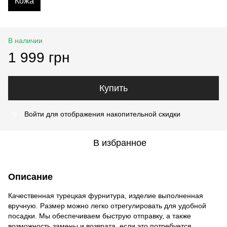
Кожа
В наличии
1 999 грн
Купить
Войти
для отображения накопительной скидки
%
В избранное
Описание
Качественная турецкая фурнитура, изделие выполненная
вручную. Размер можно легко отрегулировать для удобной
посадки. Мы обеспечиваем быструю отправку, а также
возможность замены и возврата, если это потребуется.