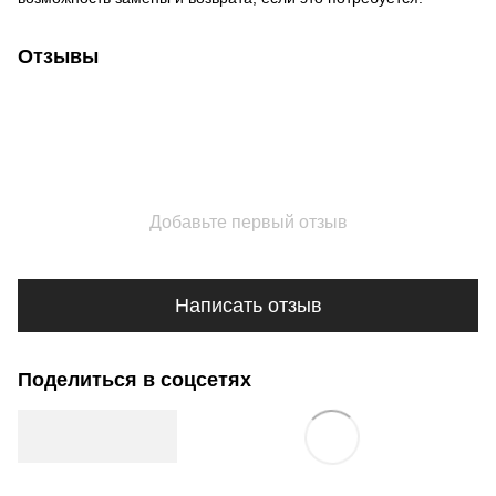
Отзывы
Добавьте первый отзыв
Написать отзыв
Поделиться в соцсетях