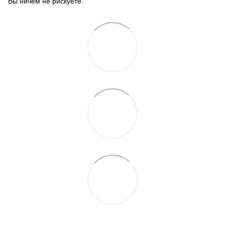
Вы ничем не рискуете.