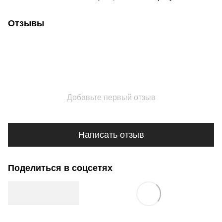
Отзывы
Добавьте первый отзыв
Написать отзыв
Поделиться в соцсетях