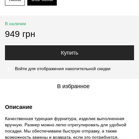
В наличии
949 грн
Купить
Войти
для отображения накопительной скидки
%
В избранное
Описание
Качественная турецкая фурнитура, изделие выполненная
вручную. Размер можно легко отрегулировать для удобной
посадки. Мы обеспечиваем быструю отправку, а также
возможность замены и возврата, если это потребуется.