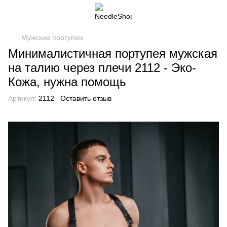
Мужские портупеи
Минималистичная портупея мужская
на талию через плечи 2112 - Эко-
Кожа, нужна помощь
Артикул:
2112
Оставить отзыв