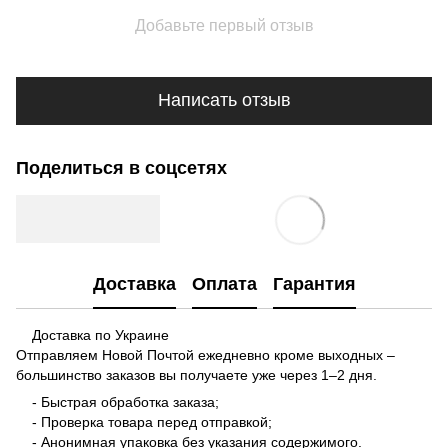
Добавьте первый отзыв
Написать отзыв
Поделиться в соцсетях
Доставка
Оплата
Гарантия
Доставка по Украине
Отправляем Новой Почтой ежедневно кроме выходных –
большинство заказов вы получаете уже через 1–2 дня.
- Быстрая обработка заказа;
- Проверка товара перед отправкой;
- Анонимная упаковка без указания содержимого.