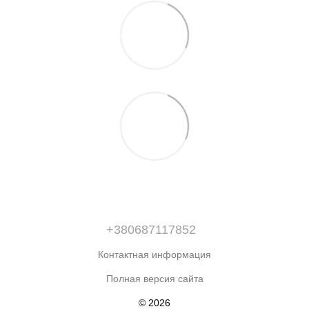
+380687117852
Контактная информация
Полная версия сайта
© 2026