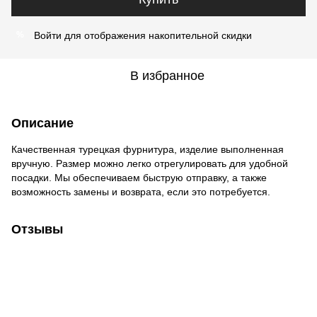
Войти
для отображения накопительной скидки
%
В избранное
Описание
Качественная турецкая фурнитура, изделие выполненная
вручную. Размер можно легко отрегулировать для удобной
посадки. Мы обеспечиваем быструю отправку, а также
возможность замены и возврата, если это потребуется.
Отзывы