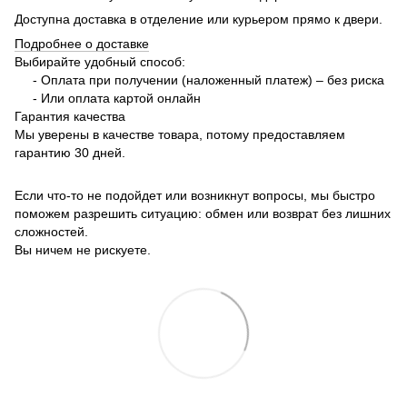
Доступна доставка в отделение или курьером прямо к двери.
Подробнее о доставке
Выбирайте удобный способ:
- Оплата при получении (наложенный платеж) – без риска
- Или оплата картой онлайн
Гарантия качества
Мы уверены в качестве товара, потому предоставляем
гарантию 30 дней.
Если что-то не подойдет или возникнут вопросы, мы быстро
поможем разрешить ситуацию: обмен или возврат без лишних
сложностей.
Вы ничем не рискуете.