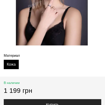
Материал
Кожа
В наличии
1 199 грн
Купить