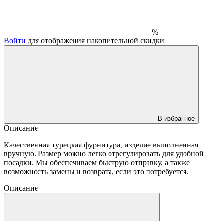
%
Войти
для отображения накопительной скидки
В избранное
Описание
Качественная турецкая фурнитура, изделие выполненная
вручную. Размер можно легко отрегулировать для удобной
посадки. Мы обеспечиваем быструю отправку, а также
возможность замены и возврата, если это потребуется.
Описание