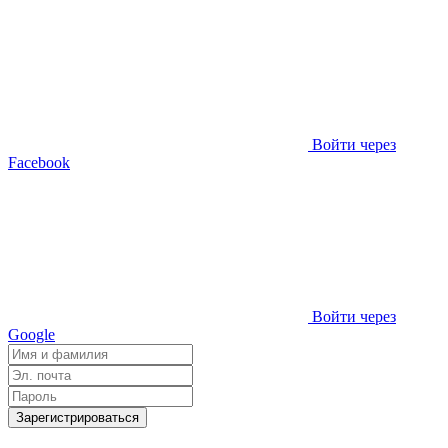
Войти через
Facebook
Войти через
Google
Зарегистрироваться