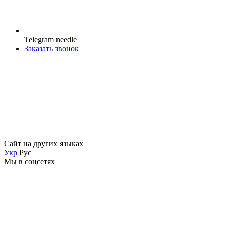
Telegram needle
Заказать звонок
Сайт на других языках
Укр
Рус
Мы в соцсетях