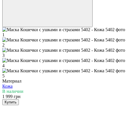
Материал
Кожа
В наличии
1 999 грн
Купить