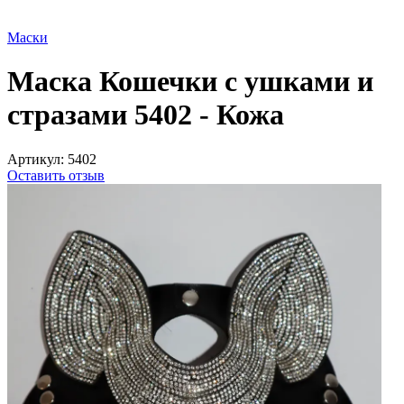
Маски
Маска Кошечки с ушками и
стразами 5402 - Кожа
Артикул:
5402
Оставить отзыв