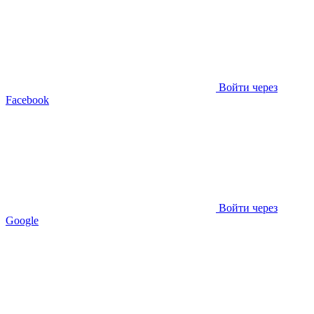
Войти через
Facebook
Войти через
Google