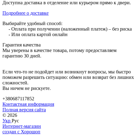
Доступна доставка в отделение или курьером прямо к двери.
Подробнее о доставке
Выбирайте удобный способ:
- Оплата при получении (наложенный платеж) – без риска
- Или оплата картой онлайн
Гарантия качества
Мы уверены в качестве товара, потому предоставляем
гарантию 30 дней.
Если что-то не подойдет или возникнут вопросы, мы быстро
поможем разрешить ситуацию: обмен или возврат без лишних
сложностей.
Вы ничем не рискуете.
+380687117852
Контактная информация
Полная версия сайта
© 2026
Укр
Рус
Интернет-магазин
создан с Хорошоп