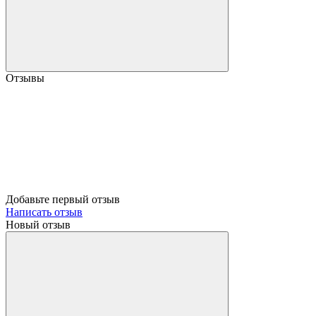
Отзывы
Добавьте первый отзыв
Написать отзыв
Новый отзыв