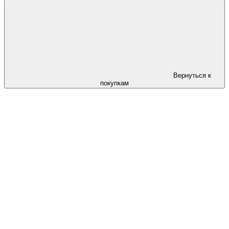
Вернуться к
покупкам