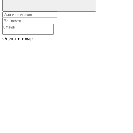
Оцените товар