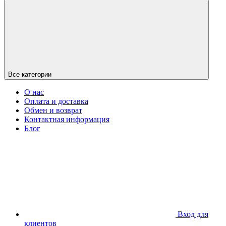
Все категории
О нас
Оплата и доставка
Обмен и возврат
Контактная информация
Блог
Вход для
клиентов