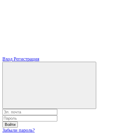
Вход
Регистрация
Войти
Забыли пароль?