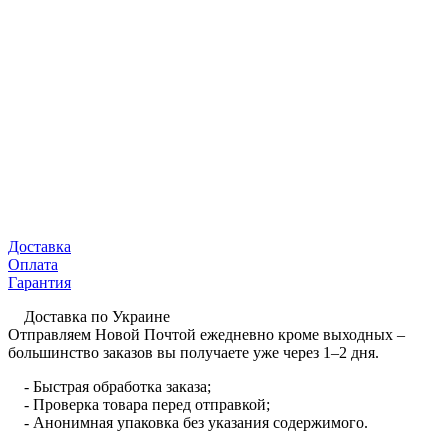
Доставка
Оплата
Гарантия
Доставка по Украине
Отправляем Новой Почтой ежедневно кроме выходных –
большинство заказов вы получаете уже через 1–2 дня.
- Быстрая обработка заказа;
- Проверка товара перед отправкой;
- Анонимная упаковка без указания содержимого.