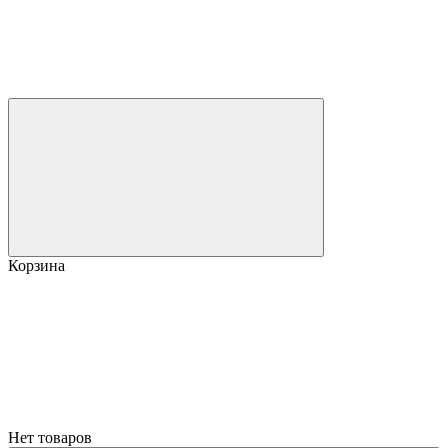
Корзина
Нет товаров