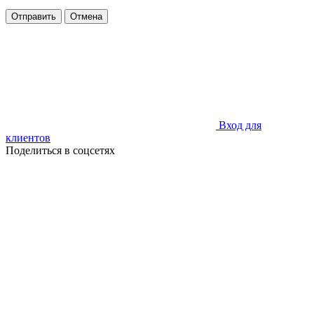
Отправить
Отмена
Вход для
клиентов
Поделиться в соцсетях