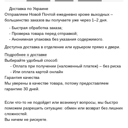
Доставка по Украине
Отправляем Новой Почтой ежедневно кроме выходных –
большинство заказов вы получаете уже через 1–2 дня.
- Быстрая обработка заказа;
- Проверка товара перед отправкой;
- Анонимная упаковка без указания содержимого.
Доступна доставка в отделение или курьером прямо к двери.
Подробнее о доставке
Выбирайте удобный способ:
- Оплата при получении (наложенный платеж) – без риска
- Или оплата картой онлайн
Гарантия качества
Мы уверены в качестве товара, потому предоставляем
гарантию 30 дней.
Если что-то не подойдет или возникнут вопросы, мы быстро
поможем разрешить ситуацию: обмен или возврат без лишних
сложностей.
Вы ничем не рискуете.