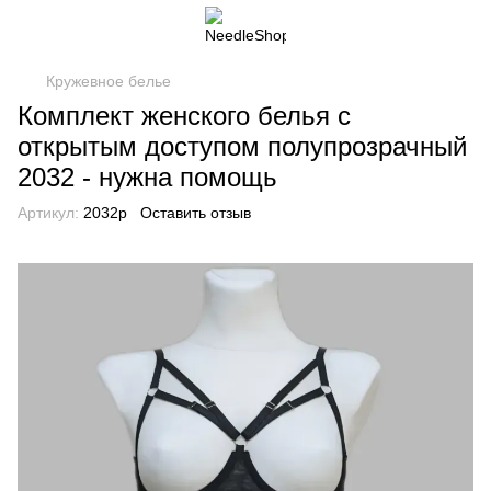
Кружевное белье
Комплект женского белья с
открытым доступом полупрозрачный
2032 - нужна помощь
Артикул:
2032p
Оставить отзыв