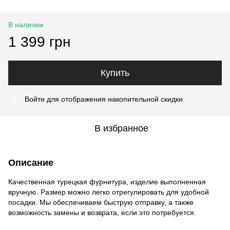
В наличии
1 399 грн
Купить
Войти
для отображения накопительной скидки
%
В избранное
Описание
Качественная турецкая фурнитура, изделие выполненная
вручную. Размер можно легко отрегулировать для удобной
посадки. Мы обеспечиваем быструю отправку, а также
возможность замены и возврата, если это потребуется.