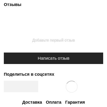
Отзывы
Добавьте первый отзыв
Написать отзыв
Поделиться в соцсетях
Доставка
Оплата
Гарантия