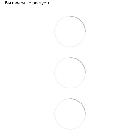
Вы ничем не рискуете.