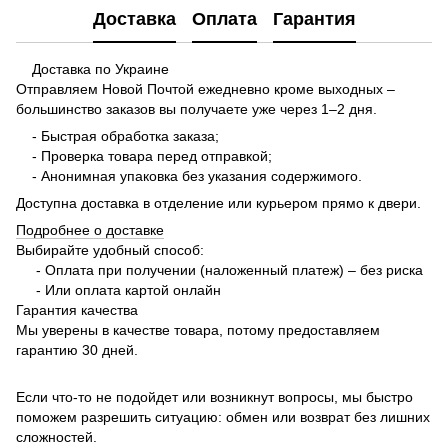
Доставка
Оплата
Гарантия
Доставка по Украине
Отправляем Новой Почтой ежедневно кроме выходных –
большинство заказов вы получаете уже через 1–2 дня.
- Быстрая обработка заказа;
- Проверка товара перед отправкой;
- Анонимная упаковка без указания содержимого.
Доступна доставка в отделение или курьером прямо к двери.
Подробнее о доставке
Выбирайте удобный способ:
- Оплата при получении (наложенный платеж) – без риска
- Или оплата картой онлайн
Гарантия качества
Мы уверены в качестве товара, потому предоставляем
гарантию 30 дней.
Если что-то не подойдет или возникнут вопросы, мы быстро
поможем разрешить ситуацию: обмен или возврат без лишних
сложностей.