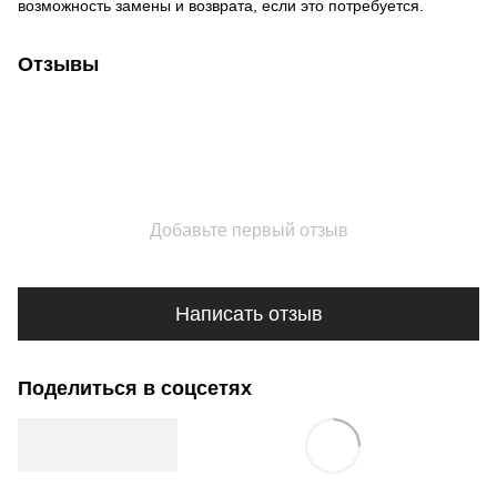
возможность замены и возврата, если это потребуется.
Отзывы
Добавьте первый отзыв
Написать отзыв
Поделиться в соцсетях