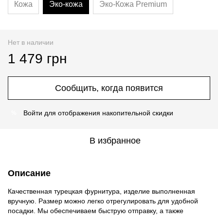
Кожа
Эко-кожа
Эко-Кожа Premium
Нет в наличии
1 479 грн
Сообщить, когда появится
Войти
для отображения накопительной скидки
%
В избранное
Описание
Качественная турецкая фурнитура, изделие выполненная
вручную. Размер можно легко отрегулировать для удобной
посадки. Мы обеспечиваем быструю отправку, а также