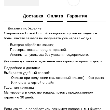
Доставка
Оплата
Гарантия
Доставка по Украине
Отправляем Новой Почтой ежедневно кроме выходных –
большинство заказов вы получаете уже через 1–2 дня.
- Быстрая обработка заказа;
- Проверка товара перед отправкой;
- Анонимная упаковка без указания содержимого.
Доступна доставка в отделение или курьером прямо к двери.
Подробнее о доставке
Выбирайте удобный способ:
- Оплата при получении (наложенный платеж) – без риска
- Или оплата картой онлайн
Гарантия качества
Мы уверены в качестве товара, потому предоставляем
гарантию 30 дней.
Если что-то не подойдет или возникнут вопросы, мы быстро