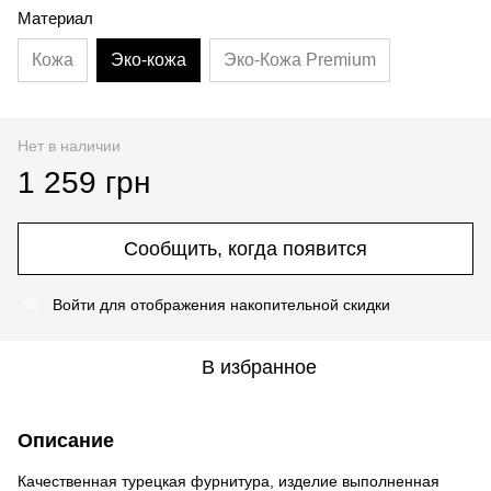
Материал
Кожа
Эко-кожа
Эко-Кожа Premium
Нет в наличии
1 259 грн
Сообщить, когда появится
Войти
для отображения накопительной скидки
%
В избранное
Описание
Качественная турецкая фурнитура, изделие выполненная