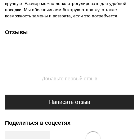
вручную. Размер можно легко отрегулировать для удобной
посадки. Мы обеспечиваем быструю отправку, а также
возможность замены и возврата, если это потребуется.
Отзывы
Добавьте первый отзыв
Написать отзыв
Поделиться в соцсетях