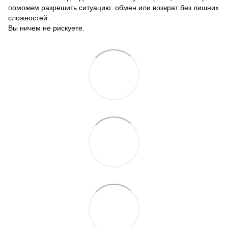
поможем разрешить ситуацию: обмен или возврат без лишних
сложностей.
Вы ничем не рискуете.