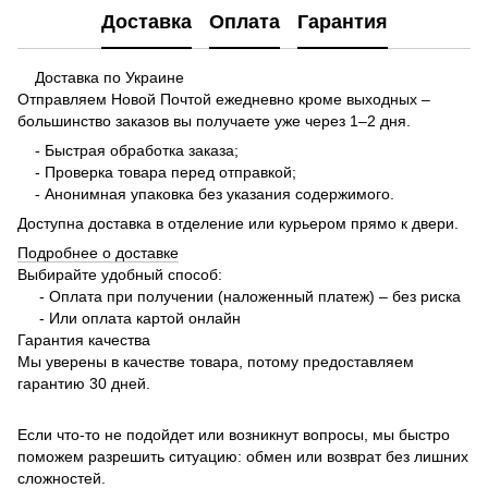
Доставка
Оплата
Гарантия
Доставка по Украине
Отправляем Новой Почтой ежедневно кроме выходных –
большинство заказов вы получаете уже через 1–2 дня.
- Быстрая обработка заказа;
- Проверка товара перед отправкой;
- Анонимная упаковка без указания содержимого.
Доступна доставка в отделение или курьером прямо к двери.
Подробнее о доставке
Выбирайте удобный способ:
- Оплата при получении (наложенный платеж) – без риска
- Или оплата картой онлайн
Гарантия качества
Мы уверены в качестве товара, потому предоставляем
гарантию 30 дней.
Если что-то не подойдет или возникнут вопросы, мы быстро
поможем разрешить ситуацию: обмен или возврат без лишних
сложностей.