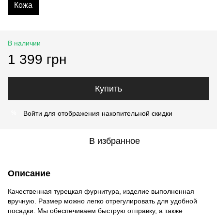
Кожа
В наличии
1 399 грн
Купить
Войти
для отображения накопительной скидки
%
В избранное
Описание
Качественная турецкая фурнитура, изделие выполненная
вручную. Размер можно легко отрегулировать для удобной
посадки. Мы обеспечиваем быструю отправку, а также