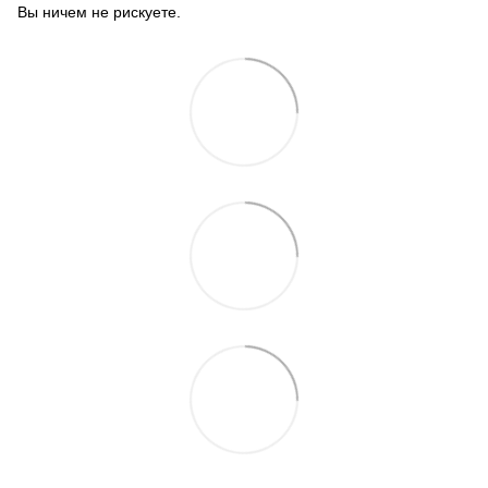
Вы ничем не рискуете.