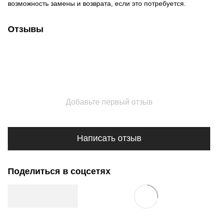
возможность замены и возврата, если это потребуется.
Отзывы
Добавьте первый отзыв
Написать отзыв
Поделиться в соцсетях