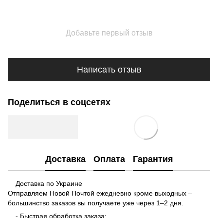
Добавьте первый отзыв
Написать отзыв
Поделиться в соцсетях
Доставка
Оплата
Гарантия
Доставка по Украине
Отправляем Новой Почтой ежедневно кроме выходных –
большинство заказов вы получаете уже через 1–2 дня.
- Быстрая обработка заказа;