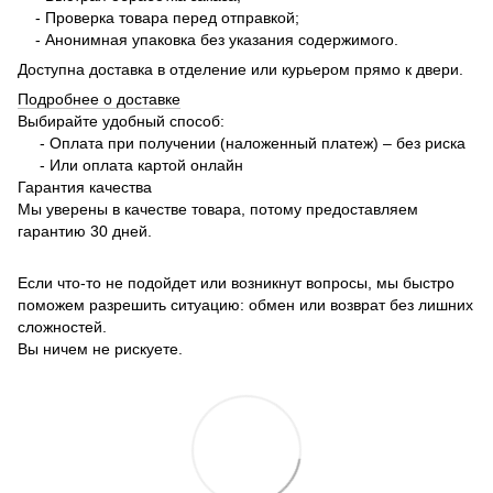
- Проверка товара перед отправкой;
- Анонимная упаковка без указания содержимого.
Доступна доставка в отделение или курьером прямо к двери.
Подробнее о доставке
Выбирайте удобный способ:
- Оплата при получении (наложенный платеж) – без риска
- Или оплата картой онлайн
Гарантия качества
Мы уверены в качестве товара, потому предоставляем
гарантию 30 дней.
Если что-то не подойдет или возникнут вопросы, мы быстро
поможем разрешить ситуацию: обмен или возврат без лишних
сложностей.
Вы ничем не рискуете.