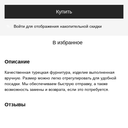
Купить
Войти
для отображения накопительной скидки
%
В избранное
Описание
Качественная турецкая фурнитура, изделие выполненная
вручную. Размер можно легко отрегулировать для удобной
посадки. Мы обеспечиваем быструю отправку, а также
возможность замены и возврата, если это потребуется.
Отзывы