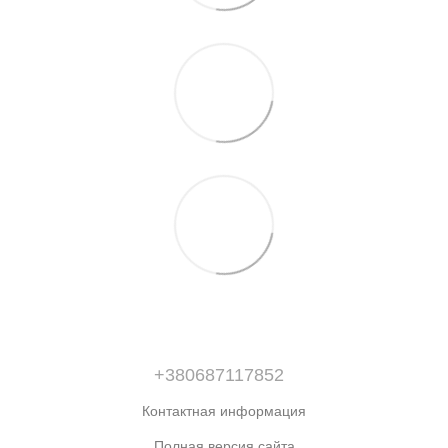
+380687117852
Контактная информация
Полная версия сайта