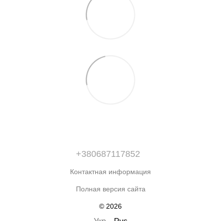
+380687117852
Контактная информация
Полная версия сайта
© 2026