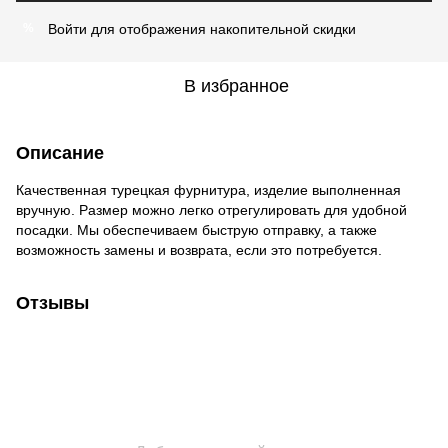
Войти
для отображения накопительной скидки
%
В избранное
Описание
Качественная турецкая фурнитура, изделие выполненная
вручную. Размер можно легко отрегулировать для удобной
посадки. Мы обеспечиваем быструю отправку, а также
возможность замены и возврата, если это потребуется.
Отзывы