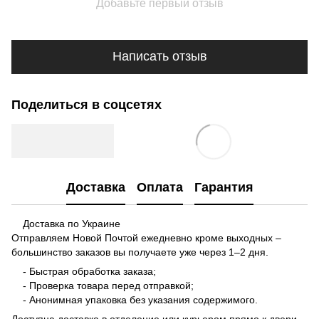
Добавьте первый отзыв
Написать отзыв
Поделиться в соцсетях
Доставка
Оплата
Гарантия
Доставка по Украине
Отправляем Новой Почтой ежедневно кроме выходных –
большинство заказов вы получаете уже через 1–2 дня.
- Быстрая обработка заказа;
- Проверка товара перед отправкой;
- Анонимная упаковка без указания содержимого.
Доступна доставка в отделение или курьером прямо к двери.