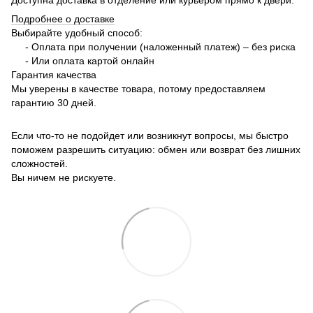
Подробнее о доставке
Выбирайте удобный способ:
- Оплата при получении (наложенный платеж) – без риска
- Или оплата картой онлайн
Гарантия качества
Мы уверены в качестве товара, потому предоставляем
гарантию 30 дней.
Если что-то не подойдет или возникнут вопросы, мы быстро
поможем разрешить ситуацию: обмен или возврат без лишних
сложностей.
Вы ничем не рискуете.