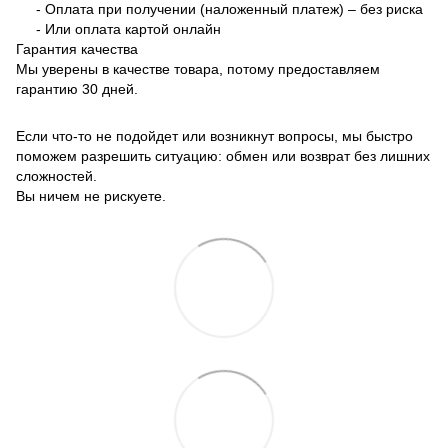
- Оплата при получении (наложенный платеж) – без риска
- Или оплата картой онлайн
Гарантия качества
Мы уверены в качестве товара, потому предоставляем
гарантию 30 дней.
Если что-то не подойдет или возникнут вопросы, мы быстро
поможем разрешить ситуацию: обмен или возврат без лишних
сложностей.
Вы ничем не рискуете.