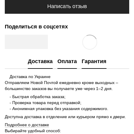
Написать отзыв
Поделиться в соцсетях
Доставка
Оплата
Гарантия
Доставка по Украине
Отправляем Новой Почтой ежедневно кроме выходных –
большинство заказов вы получаете уже через 1–2 дня.
- Быстрая обработка заказа;
- Проверка товара перед отправкой;
- Анонимная упаковка без указания содержимого.
Доступна доставка в отделение или курьером прямо к двери.
Подробнее о доставке
Выбирайте удобный способ: