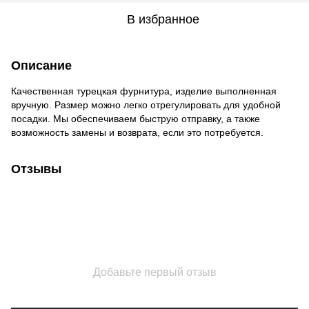
В избранное
Описание
Качественная турецкая фурнитура, изделие выполненная
вручную. Размер можно легко отрегулировать для удобной
посадки. Мы обеспечиваем быструю отправку, а также
возможность замены и возврата, если это потребуется.
Отзывы
Добавьте первый отзыв