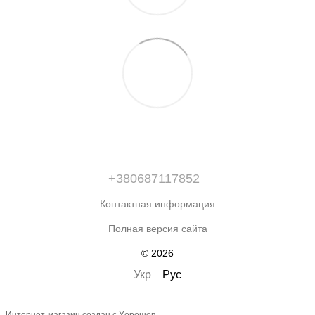
+380687117852
Контактная информация
Полная версия сайта
© 2026
Укр
Рус