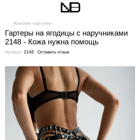
Женские портупеи
Гартеры на ягодицы с наручниками
2148 - Кожа нужна помощь
Артикул:
2148
Оставить отзыв