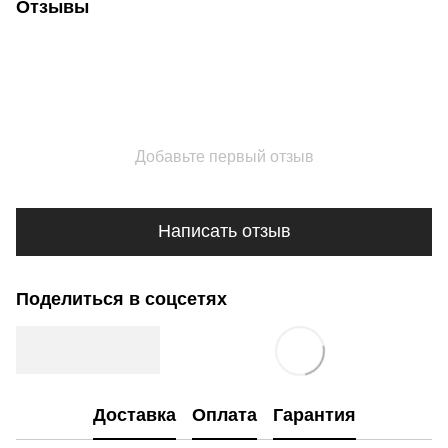
Отзывы
Добавьте первый отзыв
Написать отзыв
Поделиться в соцсетях
Доставка
Оплата
Гарантия