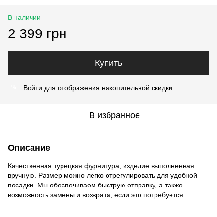
В наличии
2 399 грн
Купить
Войти
для отображения накопительной скидки
%
В избранное
Описание
Качественная турецкая фурнитура, изделие выполненная
вручную. Размер можно легко отрегулировать для удобной
посадки. Мы обеспечиваем быструю отправку, а также
возможность замены и возврата, если это потребуется.