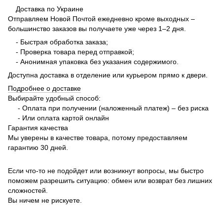
Доставка по Украине
Отправляем Новой Почтой ежедневно кроме выходных –
большинство заказов вы получаете уже через 1–2 дня.
- Быстрая обработка заказа;
- Проверка товара перед отправкой;
- Анонимная упаковка без указания содержимого.
Доступна доставка в отделение или курьером прямо к двери.
Подробнее о доставке
Выбирайте удобный способ:
- Оплата при получении (наложенный платеж) – без риска
- Или оплата картой онлайн
Гарантия качества
Мы уверены в качестве товара, потому предоставляем
гарантию 30 дней.
Если что-то не подойдет или возникнут вопросы, мы быстро
поможем разрешить ситуацию: обмен или возврат без лишних
сложностей.
Вы ничем не рискуете.