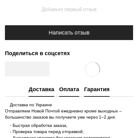
Добавьте первый отзыв
Написать отзыв
Поделиться в соцсетях
Доставка
Оплата
Гарантия
Доставка по Украине
Отправляем Новой Почтой ежедневно кроме выходных –
большинство заказов вы получаете уже через 1–2 дня.
- Быстрая обработка заказа;
- Проверка товара перед отправкой;
- Анонимная упаковка без указания содержимого.