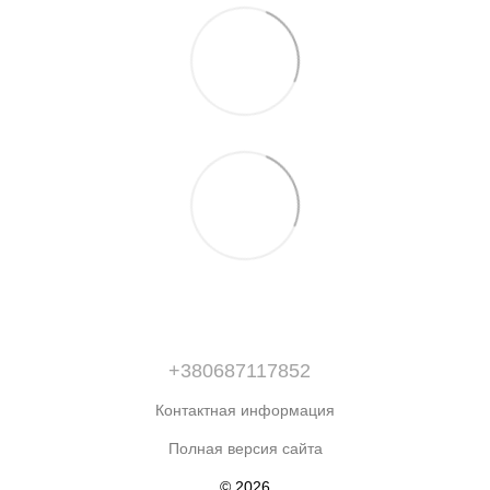
+380687117852
Контактная информация
Полная версия сайта
© 2026