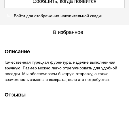
Сообщить, когда появится
Войти
для отображения накопительной скидки
%
В избранное
Описание
Качественная турецкая фурнитура, изделие выполненная
вручную. Размер можно легко отрегулировать для удобной
посадки. Мы обеспечиваем быструю отправку, а также
возможность замены и возврата, если это потребуется.
Отзывы