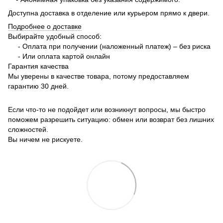
Доступна доставка в отделение или курьером прямо к двери.
Подробнее о доставке
Выбирайте удобный способ:
- Оплата при получении (наложенный платеж) – без риска
- Или оплата картой онлайн
Гарантия качества
Мы уверены в качестве товара, потому предоставляем
гарантию 30 дней.
Если что-то не подойдет или возникнут вопросы, мы быстро
поможем разрешить ситуацию: обмен или возврат без лишних
сложностей.
Вы ничем не рискуете.