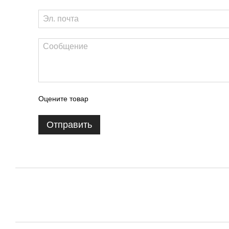
Оцените товар
Отправить