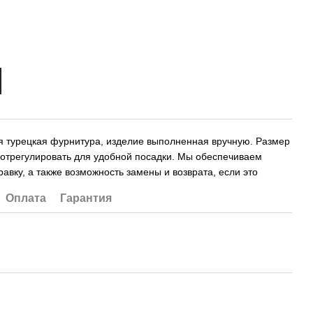
я турецкая фурнитура, изделие выполненная вручную. Размер
 отрегулировать для удобной посадки. Мы обеспечиваем
авку, а также возможность замены и возврата, если это
.
Оплата
Гарантия