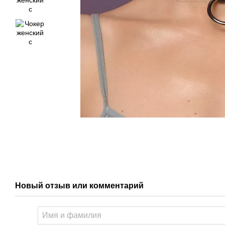
Новый отзыв или комментарий