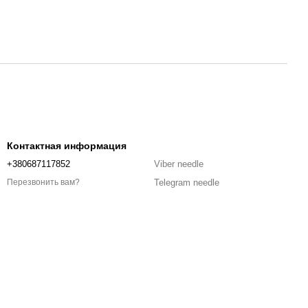
Контактная информация
+380687117852
Viber needle
Telegram needle
Перезвонить вам?