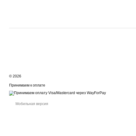
© 2026
Принимаем к оплате
Мобильная версия