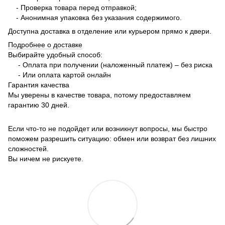
- Проверка товара перед отправкой;
- Анонимная упаковка без указания содержимого.
Доступна доставка в отделение или курьером прямо к двери.
Подробнее о доставке
Выбирайте удобный способ:
- Оплата при получении (наложенный платеж) – без риска
- Или оплата картой онлайн
Гарантия качества
Мы уверены в качестве товара, потому предоставляем
гарантию 30 дней.
Если что-то не подойдет или возникнут вопросы, мы быстро
поможем разрешить ситуацию: обмен или возврат без лишних
сложностей.
Вы ничем не рискуете.