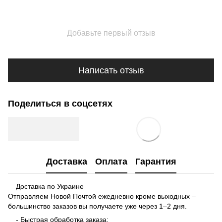
Добавьте первый отзыв
Написать отзыв
Поделиться в соцсетях
Доставка
Оплата
Гарантия
Доставка по Украине
Отправляем Новой Почтой ежедневно кроме выходных –
большинство заказов вы получаете уже через 1–2 дня.
- Быстрая обработка заказа;