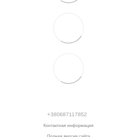
+380687117852
Контактная информация
Полная версия сайта