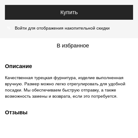
Купить
Войти
для отображения накопительной скидки
%
В избранное
Описание
Качественная турецкая фурнитура, изделие выполненная
вручную. Размер можно легко отрегулировать для удобной
посадки. Мы обеспечиваем быструю отправку, а также
возможность замены и возврата, если это потребуется.
Отзывы