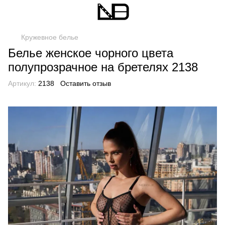
Кружевное белье
Белье женское чорного цвета
полупрозрачное на бретелях 2138
Артикул:
2138
Оставить отзыв