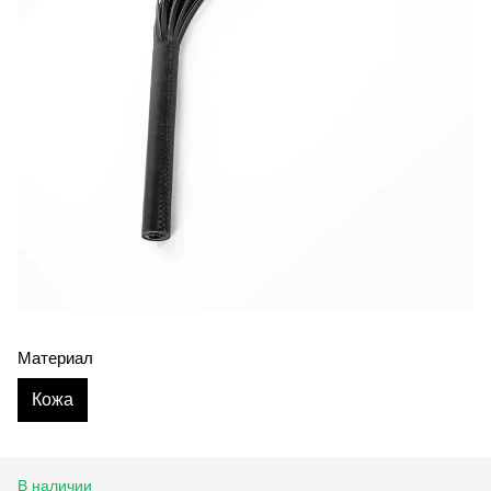
Материал
Кожа
В наличии