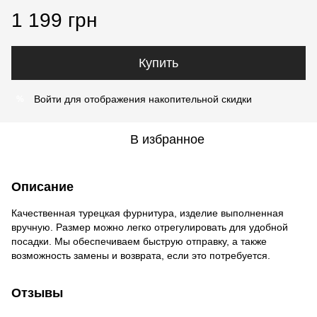
1 199 грн
Купить
Войти
для отображения накопительной скидки
%
В избранное
Описание
Качественная турецкая фурнитура, изделие выполненная
вручную. Размер можно легко отрегулировать для удобной
посадки. Мы обеспечиваем быструю отправку, а также
возможность замены и возврата, если это потребуется.
Отзывы