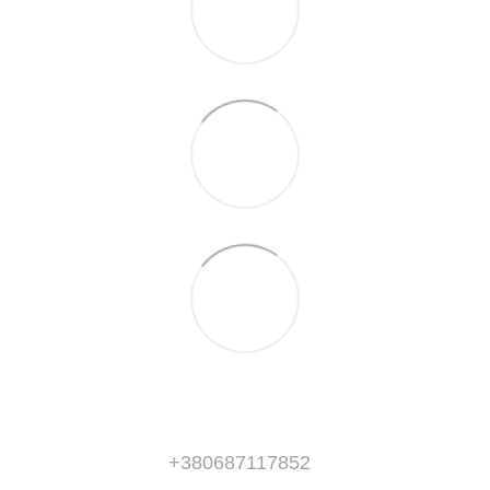
+380687117852