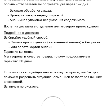
большинство заказов вы получаете уже через 1–2 дня.
- Быстрая обработка заказа;
- Проверка товара перед отправкой;
- Анонимная упаковка без указания содержимого.
Доступна доставка в отделение или курьером прямо к двери.
Подробнее о доставке
Выбирайте удобный способ:
- Оплата при получении (наложенный платеж) – без риска
- Или оплата картой онлайн
Гарантия качества
Мы уверены в качестве товара, потому предоставляем
гарантию 30 дней.
Если что-то не подойдет или возникнут вопросы, мы быстро
поможем разрешить ситуацию: обмен или возврат без лишних
сложностей.
Вы ничем не рискуете.