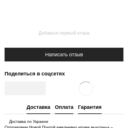
Добавьте первый отзыв
Написать отзыв
Поделиться в соцсетях
Доставка
Оплата
Гарантия
Доставка по Украине
Отправляем Новой Почтой ежедневно кроме выходных –