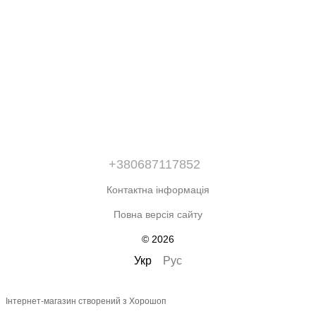
+380687117852
Контактна інформація
Повна версія сайту
© 2026
Укр
Рус
Інтернет-магазин створений з Хорошоп