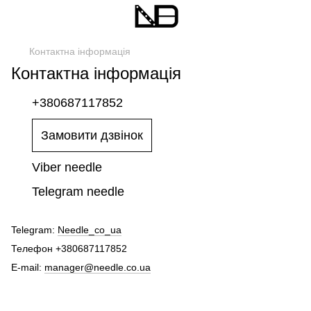
Контактна інформація
Контактна інформація
+380687117852
Замовити дзвінок
Viber needle
Telegram needle
Telegram:
Needle_co_ua
Телефон +380687117852
E-mail:
manager@needle.co.ua