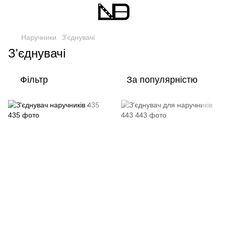
Наручники
З'єднувачі
З'єднувачі
Фільтр
За популярністю