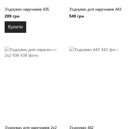
З'єднувач наручників 435
З'єднувач для наручників 443
289 грн
549 грн
Купити
З'єднувач для наручників 2х2
З'єднувач 442